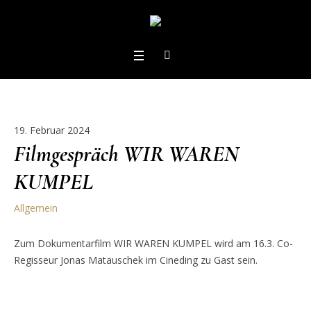
19. Februar 2024
Filmgespräch WIR WAREN
KUMPEL
Allgemein
Zum Dokumentarfilm WIR WAREN KUMPEL wird am 16.3. Co-
Regisseur Jonas Matauschek im Cineding zu Gast sein.