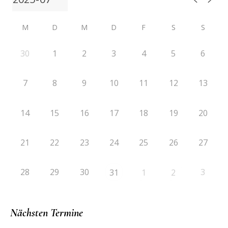
M
D
M
D
F
S
S
30
1
2
3
4
5
6
7
8
9
10
11
12
13
14
15
16
17
18
19
20
21
22
23
24
25
26
27
28
29
30
3
31
1
2
Nächsten Termine