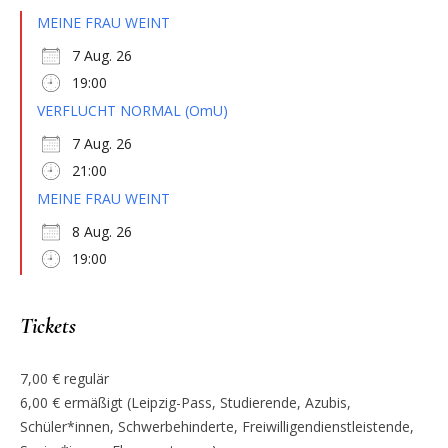
MEINE FRAU WEINT
7 Aug. 26
19:00
VERFLUCHT NORMAL (OmU)
7 Aug. 26
21:00
MEINE FRAU WEINT
8 Aug. 26
19:00
Tickets
7,00 € regulär
6,00 € ermäßigt (Leipzig-Pass, Studierende, Azubis,
Schüler*innen, Schwerbehinderte, Freiwilligendienstleistende,