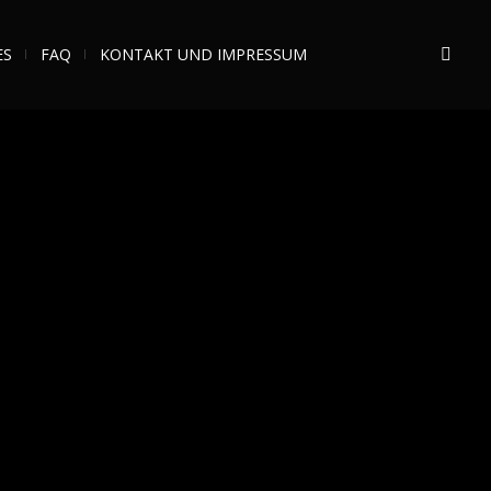
ES
FAQ
KONTAKT UND IMPRESSUM