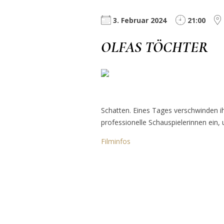
3. Februar 2024
21:00
OLFAS TÖCHTER
Schatten. Eines Tages verschwinden i
professionelle Schauspielerinnen ein
Filminfos