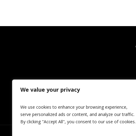
We value your privacy
We use cookies to enhance your browsing experience,
serve personalized ads or content, and analyze our traffic.
By clicking "Accept All", you consent to our use of cookies.