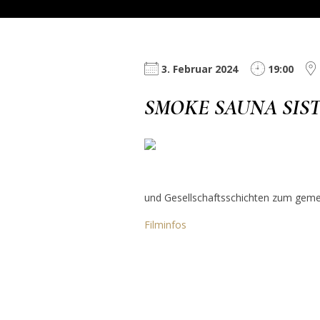
3. Februar 2024
19:00
SMOKE SAUNA SI
und Gesellschaftsschichten zum gem
Filminfos