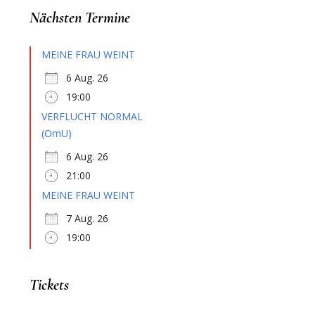
Nächsten Termine
MEINE FRAU WEINT
6 Aug. 26
19:00
VERFLUCHT NORMAL
(OmU)
6 Aug. 26
21:00
MEINE FRAU WEINT
7 Aug. 26
19:00
Tickets