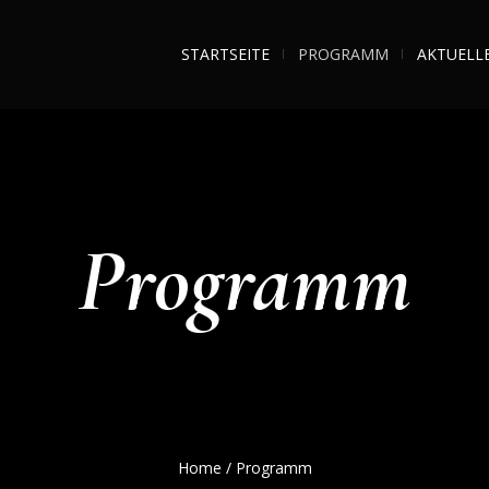
STARTSEITE
PROGRAMM
AKTUELL
Programm
Home
/
Programm