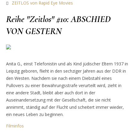
ZEITLOS von Rapid Eye Movies
Reihe "Zeitlos" #10: ABSCHIED
VON GESTERN
Anita G., einst Telefonistin und als Kind jüdischer Eltern 1937 in
Leipzig geboren, flieht in den sechziger Jahren aus der DDR in
den Westen. Nachdem sie nach einem Diebstahl eines
Pullovers zu einer Bewährungsstrafe verurteilt wird, zieht in
eine andere Stadt, bleibt aber auch dort in der
Auseinandersetzung mit der Gesellschaft, die sie nicht
annimmt, ständig auf der Flucht und scheitert immer wieder,
ein neues Leben zu beginnen.
Filminfos