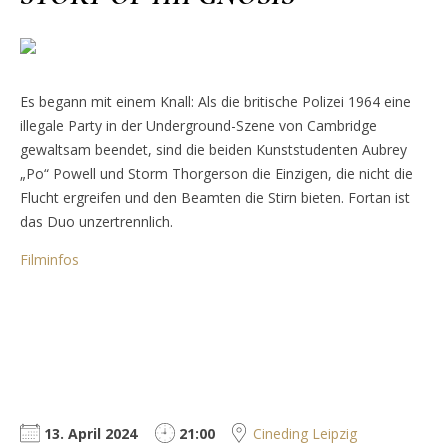
Es begann mit einem Knall: Als die britische Polizei 1964 eine
illegale Party in der Underground-Szene von Cambridge
gewaltsam beendet, sind die beiden Kunststudenten Aubrey
„Po“ Powell und Storm Thorgerson die Einzigen, die nicht die
Flucht ergreifen und den Beamten die Stirn bieten. Fortan ist
das Duo unzertrennlich.
Filminfos
13. April 2024
21:00
Cineding Leipzig