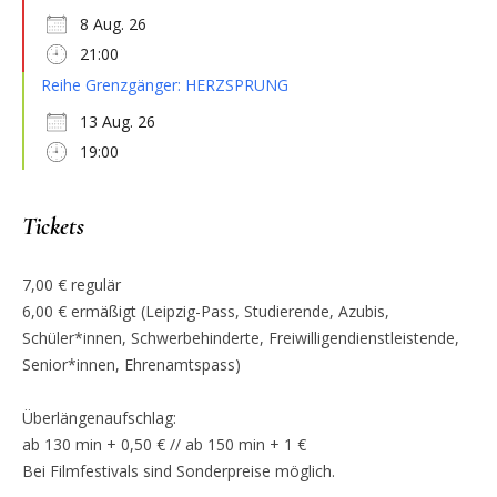
8 Aug. 26
21:00
Reihe Grenzgänger: HERZSPRUNG
13 Aug. 26
19:00
Tickets
7,00 € regulär
6,00 € ermäßigt (Leipzig-Pass, Studierende, Azubis,
Schüler*innen, Schwerbehinderte, Freiwilligendienstleistende,
Senior*innen, Ehrenamtspass)
Überlängenaufschlag:
ab 130 min + 0,50 € // ab 150 min + 1 €
Bei Filmfestivals sind Sonderpreise möglich.