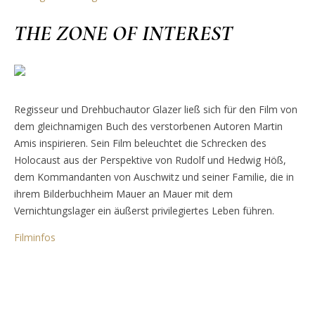
THE ZONE OF INTEREST
Regisseur und Drehbuchautor Glazer ließ sich für den Film von
dem gleichnamigen Buch des verstorbenen Autoren Martin
Amis inspirieren. Sein Film beleuchtet die Schrecken des
Holocaust aus der Perspektive von Rudolf und Hedwig Höß,
dem Kommandanten von Auschwitz und seiner Familie, die in
ihrem Bilderbuchheim Mauer an Mauer mit dem
Vernichtungslager ein äußerst privilegiertes Leben führen.
Filminfos