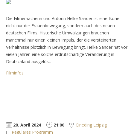
Die Filmemacherin und Autorin Helke Sander ist eine Ikone
nicht nur der Frauenbewegung, sondern auch des neuen
deutschen Films. Historische Umwälzungen brauchen
manchmal nur einen kleinen Impuls, der die versteinerten
Verhältnisse plötzlich in Bewegung bringt. Helke Sander hat vor
vielen Jahren eine solche erdrutschartige Veränderung in
Deutschland ausgelöst.
Filminfos
20. April 2024
21:00
Cineding Leipzig
Reguläres Programm