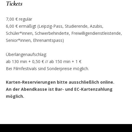
Tickets
7,00 € regulär
6,00 € ermäßigt (Leipzig-Pass, Studierende, Azubis,
Schüler*innen, Schwerbehinderte, Freiwilligendienstleistende,
Senior*innen, Ehrenamtspass)
Überlängenaufschlag:
ab 130 min + 0,50 € // ab 150 min + 1 €
Bei Filmfestivals sind Sonderpreise möglich.
Karten-Reservierungen bitte ausschließlich online.
An der Abendkasse ist Bar- und EC-Kartenzahlung
möglich.