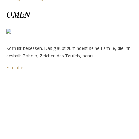
OMEN
Koffi ist besessen. Das glaubt zumindest seine Familie, die ihn
deshalb Zabolo, Zeichen des Teufels, nennt.
Filminfos