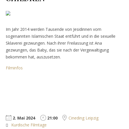
Im Jahr 2014 werden Tausende von Jesidinnen vom
sogenannten Islamischen Staat entführt und in die sexuelle
Sklaverei gezwungen. Nach ihrer Freilassung ist Ana
gezwungen, das Baby, das sie nach der Vergewaltigung
bekommen hat, auszusetzen.
Filminfos
2. Mai 2024
21:00
Cineding Leipzig
Kurdische Filmtage