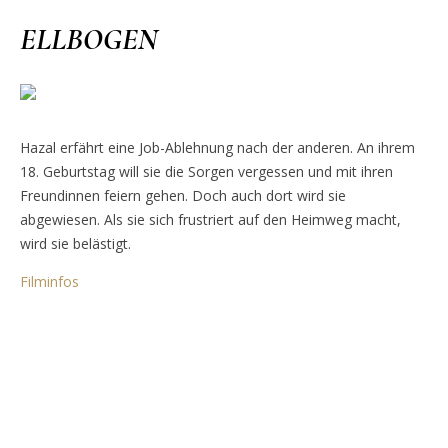
ELLBOGEN
Hazal erfährt eine Job-Ablehnung nach der anderen. An ihrem
18. Geburtstag will sie die Sorgen vergessen und mit ihren
Freundinnen feiern gehen. Doch auch dort wird sie
abgewiesen. Als sie sich frustriert auf den Heimweg macht,
wird sie belästigt.
Filminfos