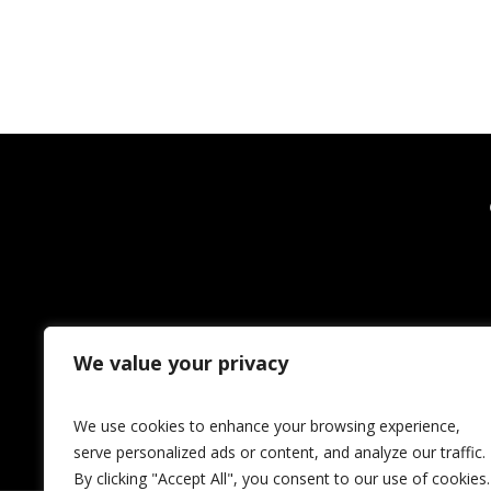
We value your privacy
We use cookies to enhance your browsing experience,
serve personalized ads or content, and analyze our traffic.
By clicking "Accept All", you consent to our use of cookies.