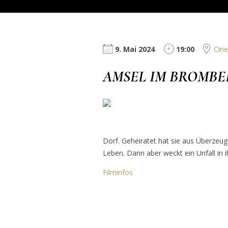
9. Mai 2024
19:00
Cine
AMSEL IM BROMB
Dorf. Geheiratet hat sie aus Überzeug
Leben. Dann aber weckt ein Unfall in i
Filminfos