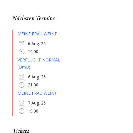
Nächsten Termine
MEINE FRAU WEINT
6 Aug. 26
19:00
VERFLUCHT NORMAL
(OmU)
6 Aug. 26
21:00
MEINE FRAU WEINT
7 Aug. 26
19:00
Tickets