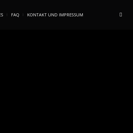
ES
FAQ
KONTAKT UND IMPRESSUM