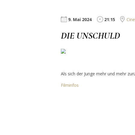
9. Mai 2024
21:15
Cine
DIE UNSCHULD
Als sich der Junge mehr und mehr zurü
Filminfos