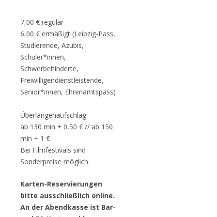
7,00 € regulär
6,00 € ermäßigt (Leipzig-Pass,
Studierende, Azubis,
Schüler*innen,
Schwerbehinderte,
Freiwilligendienstleistende,
Senior*innen, Ehrenamtspass)
Überlängenaufschlag:
ab 130 min + 0,50 € // ab 150
min + 1 €
Bei Filmfestivals sind
Sonderpreise möglich.
Karten-Reservierungen
bitte ausschließlich online.
An der Abendkasse ist Bar-