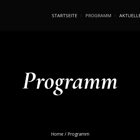
STARTSEITE
PROGRAMM
AKTUELL
Programm
Home
/
Programm