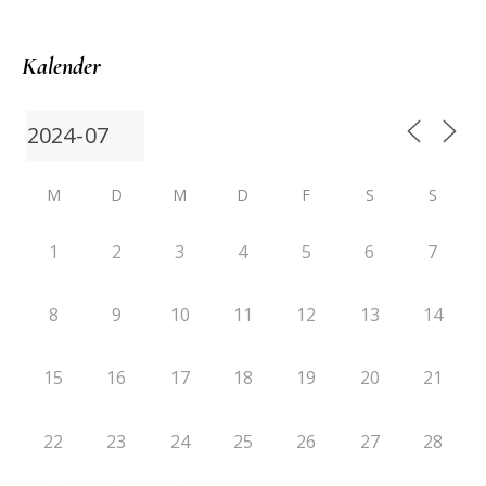
Kalender
M
D
M
D
F
S
S
1
2
3
4
5
6
7
8
9
10
11
12
13
14
15
16
17
18
19
20
21
22
23
24
25
26
27
28