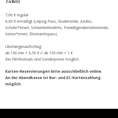
Tickets
7,00 € regulär
6,00 € ermäßigt (Leipzig-Pass, Studierende, Azubis,
Schüler*innen, Schwerbehinderte, Freiwilligendienstleistende,
Senior*innen, Ehrenamtspass)
Überlängenaufschlag:
ab 130 min + 0,50 € // ab 150 min + 1 €
Bei Filmfestivals sind Sonderpreise möglich.
Karten-Reservierungen bitte ausschließlich online.
An der Abendkasse ist Bar- und EC-Kartenzahlung
möglich.