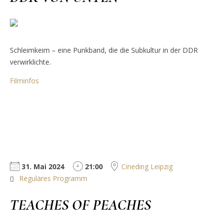
Schleimkeim – eine Punkband, die die Subkultur in der DDR
verwirklichte.
Filminfos
31. Mai 2024
21:00
Cineding Leipzig
Reguläres Programm
TEACHES OF PEACHES