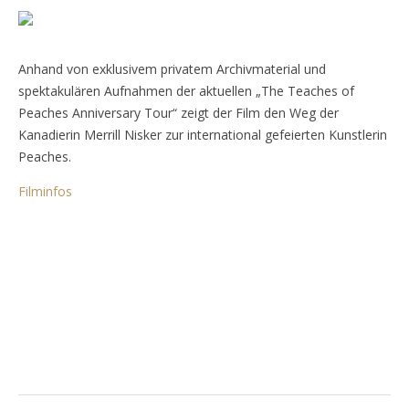
Anhand von exklusivem privatem Archivmaterial und
spektakulären Aufnahmen der aktuellen „The Teaches of
Peaches Anniversary Tour“ zeigt der Film den Weg der
Kanadierin Merrill Nisker zur international gefeierten Kunstlerin
Peaches.
Filminfos