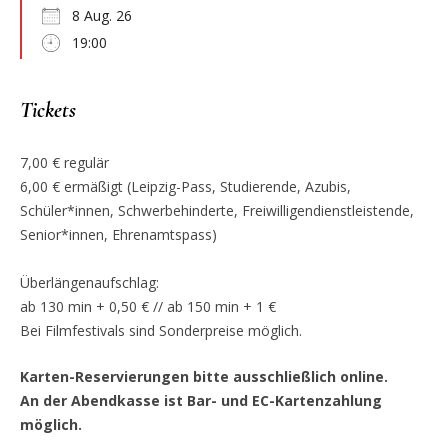
8 Aug. 26
19:00
Tickets
7,00 € regulär
6,00 € ermäßigt (Leipzig-Pass, Studierende, Azubis,
Schüler*innen, Schwerbehinderte, Freiwilligendienstleistende,
Senior*innen, Ehrenamtspass)
Überlängenaufschlag:
ab 130 min + 0,50 € // ab 150 min + 1 €
Bei Filmfestivals sind Sonderpreise möglich.
Karten-Reservierungen bitte ausschließlich online.
An der Abendkasse ist Bar- und EC-Kartenzahlung
möglich.