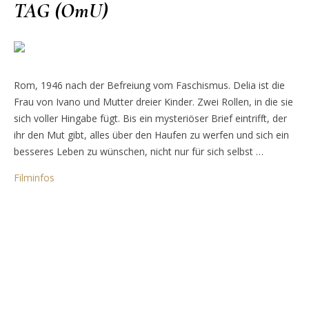
TAG (OmU)
Rom, 1946 nach der Befreiung vom Faschismus. Delia ist die
Frau von Ivano und Mutter dreier Kinder. Zwei Rollen, in die sie
sich voller Hingabe fügt. Bis ein mysteriöser Brief eintrifft, der
ihr den Mut gibt, alles über den Haufen zu werfen und sich ein
besseres Leben zu wünschen, nicht nur für sich selbst …
Filminfos