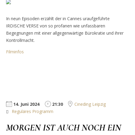
In neun Episoden erzählt der in Cannes uraufgeführte
IRDISCHE VERSE von so profanen wie unfassbaren
Begegnungen mit einer allgegenwärtige Bürokratie und ihrer
Kontrollmacht.
Filminfos
14. Juni 2024
21:30
Cineding Leipzig
Reguläres Programm
MORGEN IST AUCH NOCH EIN