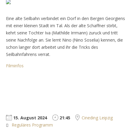
Eine alte Seilbahn verbindet ein Dorf in den Bergen Georgiens
mit einer kleinen Stadt im Tal. Als der alte Schaffner stirbt,
kehrt seine Tochter Iva (Mathilde Irrmann) zuruck und tritt
seine Nachfolge an. Sie lernt Nino (Nino Soselia) kennen, die
schon langer dort arbeitet und ihr die Tricks des
Seilbahnfahrens verrat.
Filminfos
15. August 2024
21:45
Cineding Leipzig
Reguläres Programm