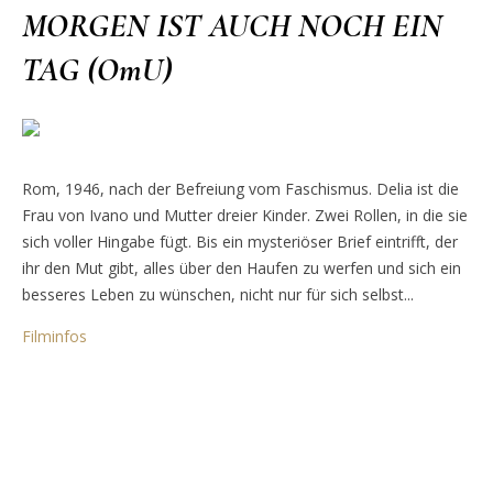
MORGEN IST AUCH NOCH EIN
TAG (OmU)
Rom, 1946, nach der Befreiung vom Faschismus. Delia ist die
Frau von Ivano und Mutter dreier Kinder. Zwei Rollen, in die sie
sich voller Hingabe fügt. Bis ein mysteriöser Brief eintrifft, der
ihr den Mut gibt, alles über den Haufen zu werfen und sich ein
besseres Leben zu wünschen, nicht nur für sich selbst...
Filminfos