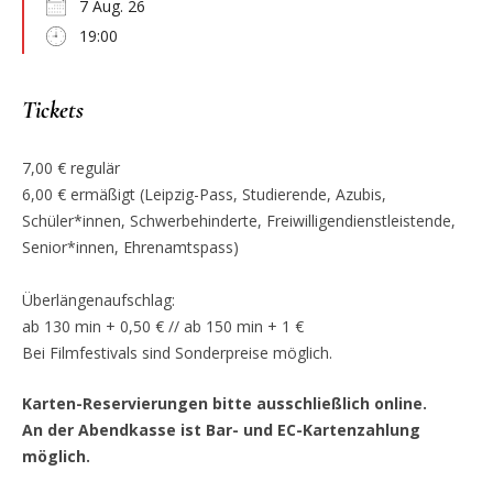
7 Aug. 26
19:00
Tickets
7,00 € regulär
6,00 € ermäßigt (Leipzig-Pass, Studierende, Azubis,
Schüler*innen, Schwerbehinderte, Freiwilligendienstleistende,
Senior*innen, Ehrenamtspass)
Überlängenaufschlag:
ab 130 min + 0,50 € // ab 150 min + 1 €
Bei Filmfestivals sind Sonderpreise möglich.
Karten-Reservierungen bitte ausschließlich online.
An der Abendkasse ist Bar- und EC-Kartenzahlung
möglich.