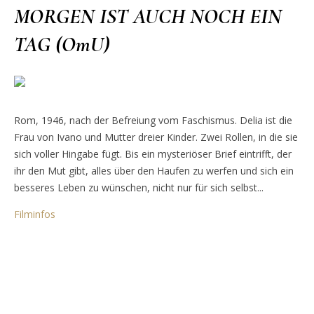
MORGEN IST AUCH NOCH EIN
TAG (OmU)
Rom, 1946, nach der Befreiung vom Faschismus. Delia ist die
Frau von Ivano und Mutter dreier Kinder. Zwei Rollen, in die sie
sich voller Hingabe fügt. Bis ein mysteriöser Brief eintrifft, der
ihr den Mut gibt, alles über den Haufen zu werfen und sich ein
besseres Leben zu wünschen, nicht nur für sich selbst...
Filminfos