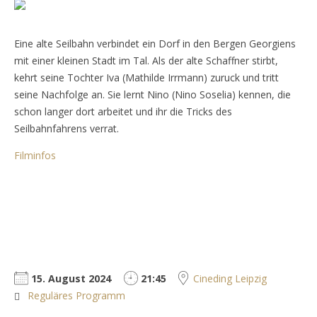
Eine alte Seilbahn verbindet ein Dorf in den Bergen Georgiens
mit einer kleinen Stadt im Tal. Als der alte Schaffner stirbt,
kehrt seine Tochter Iva (Mathilde Irrmann) zuruck und tritt
seine Nachfolge an. Sie lernt Nino (Nino Soselia) kennen, die
schon langer dort arbeitet und ihr die Tricks des
Seilbahnfahrens verrat.
Filminfos
15. August 2024
21:45
Cineding Leipzig
Reguläres Programm