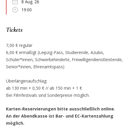
8 Aug. 26
19:00
Tickets
7,00 € regulär
6,00 € ermäßigt (Leipzig-Pass, Studierende, Azubis,
Schüler*innen, Schwerbehinderte, Freiwilligendienstleistende,
Senior*innen, Ehrenamtspass)
Überlängenaufschlag:
ab 130 min + 0,50 € // ab 150 min + 1 €
Bei Filmfestivals sind Sonderpreise möglich.
Karten-Reservierungen bitte ausschließlich online.
An der Abendkasse ist Bar- und EC-Kartenzahlung
möglich.