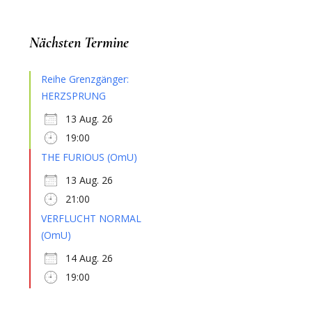
Nächsten Termine
Reihe Grenzgänger:
HERZSPRUNG
13 Aug. 26
19:00
THE FURIOUS (OmU)
13 Aug. 26
21:00
VERFLUCHT NORMAL
(OmU)
14 Aug. 26
19:00