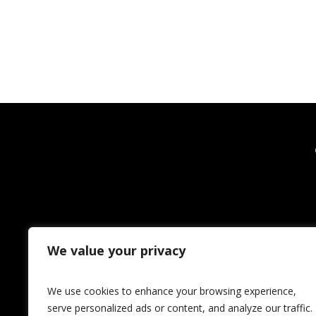
We value your privacy
We use cookies to enhance your browsing experience,
serve personalized ads or content, and analyze our traffic.