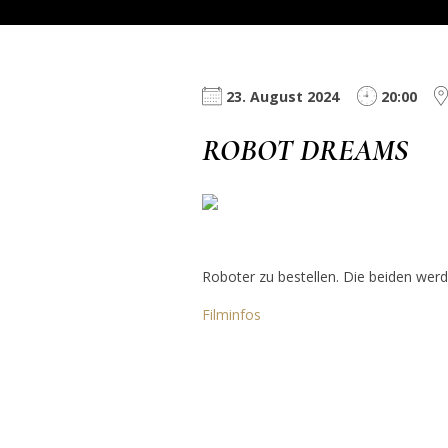
23. August 2024
20:00
ROBOT DREAMS
Roboter zu bestellen. Die beiden wer
Filminfos