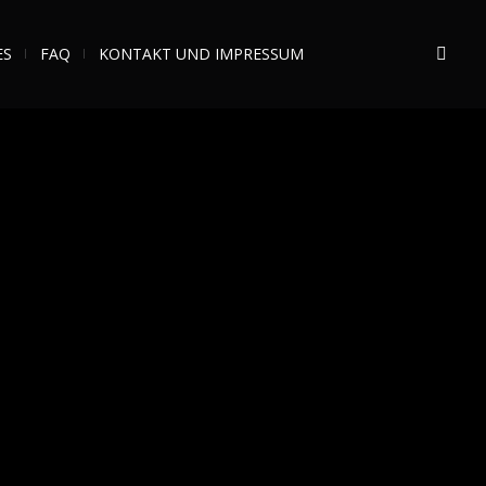
ES
FAQ
KONTAKT UND IMPRESSUM