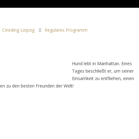
Cineding Leipzig
Reguläres Programm
Hund lebt in Manhattan. Eines
Tages beschließt er, um seiner
Einsamkeit zu entfliehen, einen
den zu den besten Freunden der Welt!