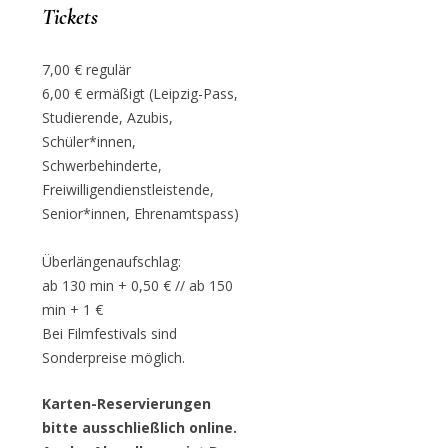
Tickets
7,00 € regulär
6,00 € ermäßigt (Leipzig-Pass,
Studierende, Azubis,
Schüler*innen,
Schwerbehinderte,
Freiwilligendienstleistende,
Senior*innen, Ehrenamtspass)
Überlängenaufschlag:
ab 130 min + 0,50 € // ab 150
min + 1 €
Bei Filmfestivals sind
Sonderpreise möglich.
Karten-Reservierungen
bitte ausschließlich online.