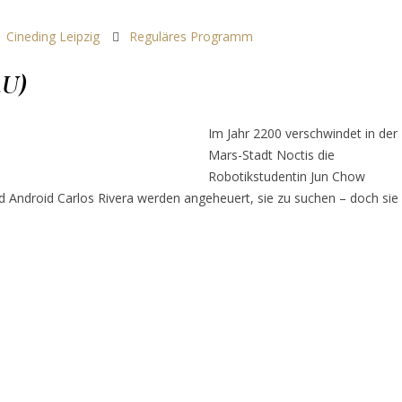
Cineding Leipzig
Reguläres Programm
U)
Im Jahr 2200 verschwindet in der
Mars-Stadt Noctis die
Robotikstudentin Jun Chow
und Android Carlos Rivera werden angeheuert, sie zu suchen – doch sie