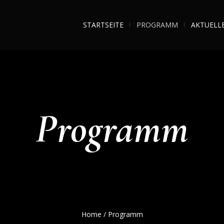
STARTSEITE
PROGRAMM
AKTUELL
Programm
Home
/
Programm