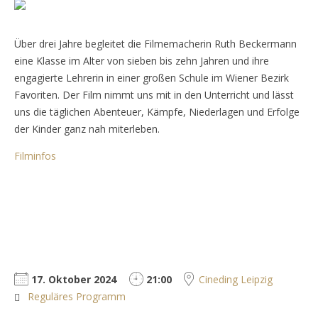
Über drei Jahre begleitet die Filmemacherin Ruth Beckermann
eine Klasse im Alter von sieben bis zehn Jahren und ihre
engagierte Lehrerin in einer großen Schule im Wiener Bezirk
Favoriten. Der Film nimmt uns mit in den Unterricht und lässt
uns die täglichen Abenteuer, Kämpfe, Niederlagen und Erfolge
der Kinder ganz nah miterleben.
Filminfos
17. Oktober 2024
21:00
Cineding Leipzig
Reguläres Programm