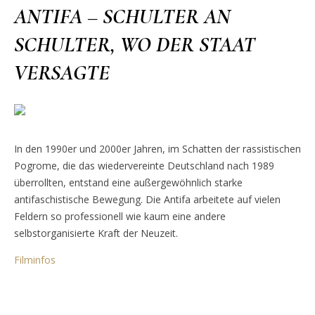
ANTIFA – SCHULTER AN
SCHULTER, WO DER STAAT
VERSAGTE
In den 1990er und 2000er Jahren, im Schatten der rassistischen
Pogrome, die das wiedervereinte Deutschland nach 1989
überrollten, entstand eine außergewöhnlich starke
antifaschistische Bewegung. Die Antifa arbeitete auf vielen
Feldern so professionell wie kaum eine andere
selbstorganisierte Kraft der Neuzeit.
Filminfos