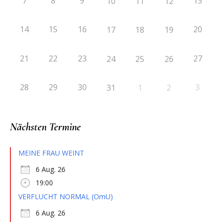
7
8
9
13
10
11
12
14
15
16
20
17
18
19
21
22
23
27
24
25
26
28
29
30
3
31
1
2
Nächsten Termine
MEINE FRAU WEINT
6 Aug. 26
19:00
VERFLUCHT NORMAL (OmU)
6 Aug. 26