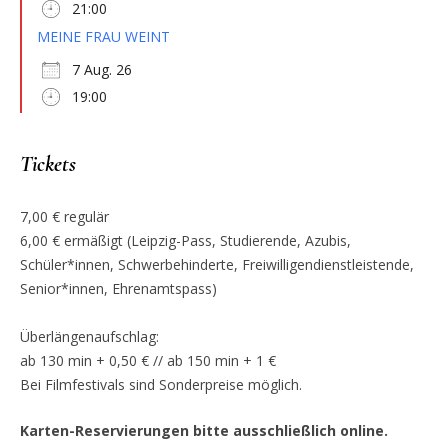
21:00
MEINE FRAU WEINT
7 Aug. 26
19:00
Tickets
7,00 € regulär
6,00 € ermäßigt (Leipzig-Pass, Studierende, Azubis,
Schüler*innen, Schwerbehinderte, Freiwilligendienstleistende,
Senior*innen, Ehrenamtspass)
Überlängenaufschlag:
ab 130 min + 0,50 € // ab 150 min + 1 €
Bei Filmfestivals sind Sonderpreise möglich.
Karten-Reservierungen bitte ausschließlich online.