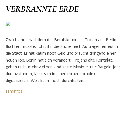
VERBRANNTE ERDE
Zwölf Jahre, nachdem der Berufskriminelle Trojan aus Berlin
flüchten musste, führt ihn die Suche nach Aufträgen erneut in
die Stadt. Er hat kaum noch Geld und braucht dringend einen
neuen Job. Berlin hat sich verändert, Trojans alte Kontakte
geben nicht mehr viel her. Und seine Maxime, nur Bargeld-Jobs
durchzuführen, lässt sich in einer immer komplexer
digitalisierten Welt kaum noch durchhalten.
Filminfos