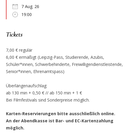
7 Aug. 26
19:00
Tickets
7,00 € regulär
6,00 € ermäßigt (Leipzig-Pass, Studierende, Azubis,
Schüler*innen, Schwerbehinderte, Freiwilligendienstleistende,
Senior*innen, Ehrenamtspass)
Überlängenaufschlag:
ab 130 min + 0,50 € // ab 150 min + 1 €
Bei Filmfestivals sind Sonderpreise möglich.
Karten-Reservierungen bitte ausschließlich online.
An der Abendkasse ist Bar- und EC-Kartenzahlung
möglich.