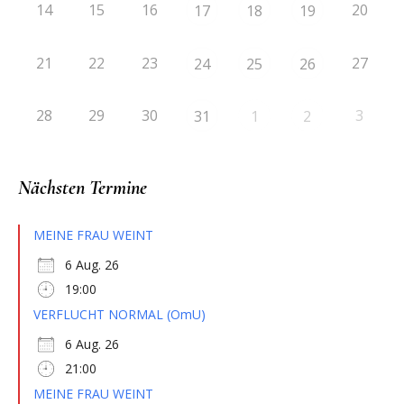
14
15
16
20
17
18
19
21
22
23
27
24
25
26
28
29
30
3
31
1
2
Nächsten Termine
MEINE FRAU WEINT
6 Aug. 26
19:00
VERFLUCHT NORMAL (OmU)
6 Aug. 26
21:00
MEINE FRAU WEINT