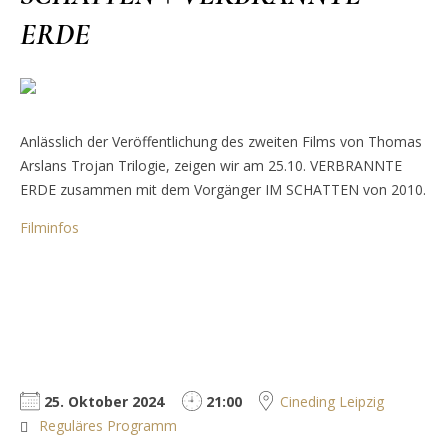
ERDE
Anlässlich der Veröffentlichung des zweiten Films von Thomas
Arslans Trojan Trilogie, zeigen wir am 25.10. VERBRANNTE
ERDE zusammen mit dem Vorgänger IM SCHATTEN von 2010.
Filminfos
25. Oktober 2024
21:00
Cineding Leipzig
Reguläres Programm