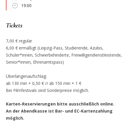
19:00
Tickets
7,00 € regulär
6,00 € ermäßigt (Leipzig-Pass, Studierende, Azubis,
Schüler*innen, Schwerbehinderte, Freiwilligendienstleistende,
Senior*innen, Ehrenamtspass)
Überlängenaufschlag:
ab 130 min + 0,50 € // ab 150 min + 1 €
Bei Filmfestivals sind Sonderpreise möglich.
Karten-Reservierungen bitte ausschließlich online.
An der Abendkasse ist Bar- und EC-Kartenzahlung
möglich.