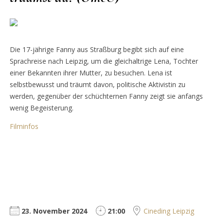
Die 17-jährige Fanny aus Straßburg begibt sich auf eine
Sprachreise nach Leipzig, um die gleichaltrige Lena, Tochter
einer Bekannten ihrer Mutter, zu besuchen. Lena ist
selbstbewusst und träumt davon, politische Aktivistin zu
werden, gegenüber der schüchternen Fanny zeigt sie anfangs
wenig Begeisterung.
Filminfos
23. November 2024
21:00
Cineding Leipzig