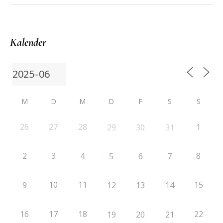
Kalender
M
D
M
D
F
S
S
26
27
28
1
29
30
31
2
3
4
8
5
6
7
10
11
15
9
12
13
14
16
17
18
22
19
20
21