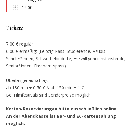
19:00
Tickets
7,00 € regulär
6,00 € ermäßigt (Leipzig-Pass, Studierende, Azubis,
Schüler*innen, Schwerbehinderte, Freiwilligendienstleistende,
Senior*innen, Ehrenamtspass)
Überlängenaufschlag:
ab 130 min + 0,50 € // ab 150 min + 1 €
Bei Filmfestivals sind Sonderpreise möglich.
Karten-Reservierungen bitte ausschließlich online.
An der Abendkasse ist Bar- und EC-Kartenzahlung
möglich.