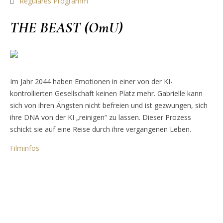
Reguläres Programm
THE BEAST (OmU)
Im Jahr 2044 haben Emotionen in einer von der KI-
kontrollierten Gesellschaft keinen Platz mehr. Gabrielle kann
sich von ihren Ängsten nicht befreien und ist gezwungen, sich
ihre DNA von der KI „reinigen“ zu lassen. Dieser Prozess
schickt sie auf eine Reise durch ihre vergangenen Leben.
Filminfos