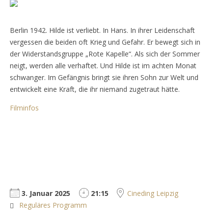
Berlin 1942. Hilde ist verliebt. In Hans. In ihrer Leidenschaft
vergessen die beiden oft Krieg und Gefahr. Er bewegt sich in
der Widerstandsgruppe „Rote Kapelle“. Als sich der Sommer
neigt, werden alle verhaftet. Und Hilde ist im achten Monat
schwanger. Im Gefängnis bringt sie ihren Sohn zur Welt und
entwickelt eine Kraft, die ihr niemand zugetraut hätte.
Filminfos
3. Januar 2025
21:15
Cineding Leipzig
Reguläres Programm