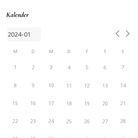
Kalender
M
D
M
D
F
S
S
1
2
3
7
4
5
6
8
9
10
14
11
12
13
15
16
17
21
18
19
20
22
23
24
28
25
26
27