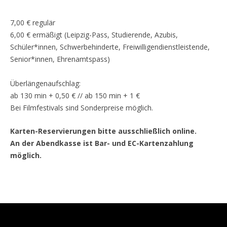
7,00 € regulär
6,00 € ermäßigt (Leipzig-Pass, Studierende, Azubis,
Schüler*innen, Schwerbehinderte, Freiwilligendienstleistende,
Senior*innen, Ehrenamtspass)
Überlängenaufschlag:
ab 130 min + 0,50 € // ab 150 min + 1 €
Bei Filmfestivals sind Sonderpreise möglich.
Karten-Reservierungen bitte ausschließlich online.
An der Abendkasse ist Bar- und EC-Kartenzahlung
möglich.