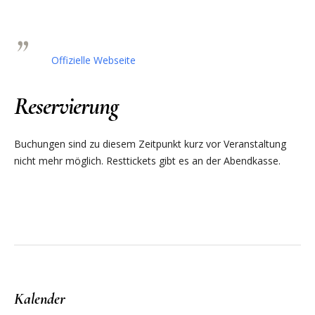
Offizielle Webseite
Reservierung
Buchungen sind zu diesem Zeitpunkt kurz vor Veranstaltung
nicht mehr möglich. Resttickets gibt es an der Abendkasse.
Kalender