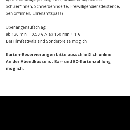
Schüler*innen, Schwerbehinderte, Freiwilligendienstleistende,
Senior*innen, Ehrenamtspass)
Überlängenaufschlag:
ab 130 min + 0,50 € // ab 150 min + 1 €
Bei Filmfestivals sind Sonderpreise möglich.
Karten-Reservierungen bitte ausschließlich online.
An der Abendkasse ist Bar- und EC-Kartenzahlung
möglich.