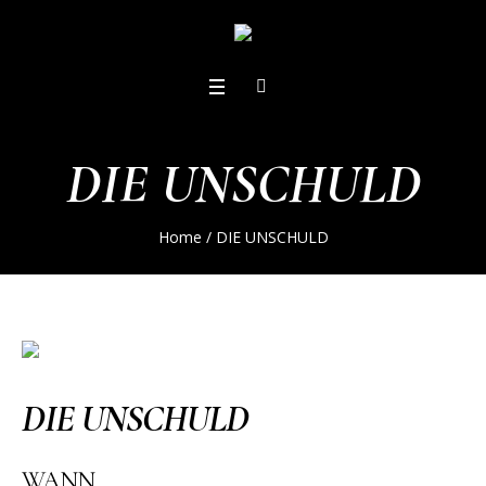
DIE UNSCHULD
Home
/
DIE UNSCHULD
DIE UNSCHULD
WANN