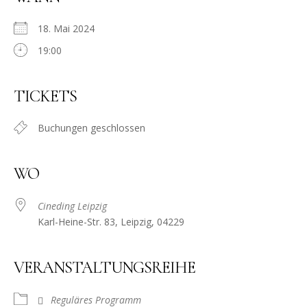
18. Mai 2024
19:00
TICKETS
Buchungen geschlossen
WO
Cineding Leipzig
Karl-Heine-Str. 83, Leipzig, 04229
VERANSTALTUNGSREIHE
Reguläres Programm