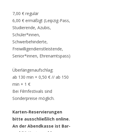
7,00 € regulär
6,00 € ermäßigt (Leipzig-Pass,
Studierende, Azubis,
Schüler*innen,
Schwerbehinderte,
Freiwilligendienstleistende,
Senior*innen, Ehrenamtspass)
Überlängenaufschlag:
ab 130 min + 0,50 € // ab 150
min + 1 €
Bei Filmfestivals sind
Sonderpreise möglich.
Karten-Reservierungen
bitte ausschließlich online.
An der Abendkasse ist Bar-