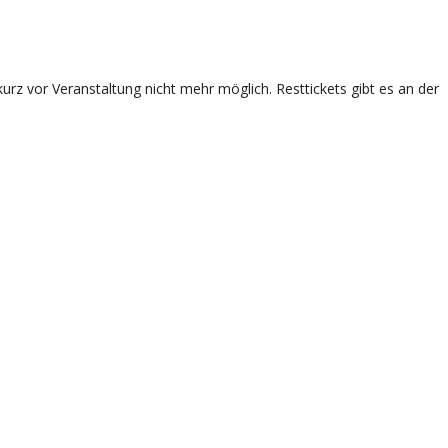
rz vor Veranstaltung nicht mehr möglich. Resttickets gibt es an der