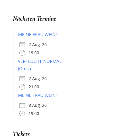
Nächsten Termine
MEINE FRAU WEINT
7 Aug. 26
19:00
VERFLUCHT NORMAL
(OmU)
7 Aug. 26
21:00
MEINE FRAU WEINT
8 Aug. 26
19:00
Tickets