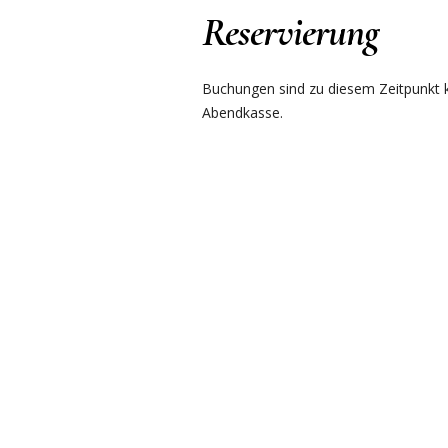
Reservierung
Buchungen sind zu diesem Zeitpunkt ku
Abendkasse.