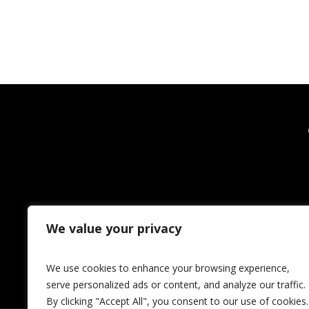
We value your privacy
We use cookies to enhance your browsing experience,
serve personalized ads or content, and analyze our traffic.
By clicking "Accept All", you consent to our use of cookies.