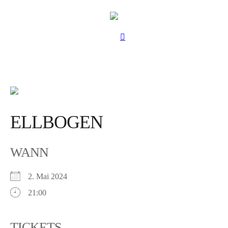
ELLBOGEN
WANN
2. Mai 2024
21:00
TICKETS