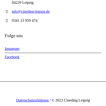
04229 Leipzig
info@cineding-leipzig.de
0341 23 959 474
Folge uns
Instagram
Facebook
Datenschutzerklärung
/ © 2023 Cineding Leipzig