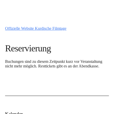
Offizielle Website Kurdische Filmtage
Reservierung
Buchungen sind zu diesem Zeitpunkt kurz vor Veranstaltung
nicht mehr möglich. Resttickets gibt es an der Abendkasse.
Kalender