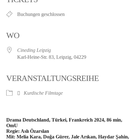
Buchungen geschlossen
WO
Cineding Leipzig
Karl-Heine-Str. 83, Leipzig, 04229
VERANSTALTUNGSREIHE
Kurdische Filmtage
Drama Deutschland, Türkei, Frankreich 2024, 86 min,
OmU
Regie: Aslı Özarslan
Mit: Melia Kara, Doğa Gürer, Jale Arıkan, Haydar Şahin,