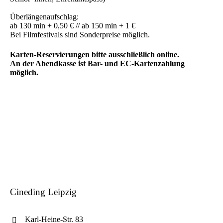
Überlängenaufschlag:
ab 130 min + 0,50 € // ab 150 min + 1 €
Bei Filmfestivals sind Sonderpreise möglich.
Karten-Reservierungen bitte ausschließlich online.
An der Abendkasse ist Bar- und EC-Kartenzahlung
möglich.
Cineding Leipzig
Karl-Heine-Str. 83