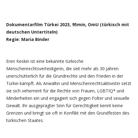
Dokumentarfilm Türkei 2023, 95min, OmU (türkisch mit
deutschen Untertiteln)
Regie: Maria Binder
Eren Keskin ist eine bekannte türkische
Menschenrechtsverteidigerin, die seit mehr als 30 Jahren
unerschütterlich für die Grundrechte und den Frieden in der
Türkei kämpft. Als Anwältin und Menschenrechtsaktivistin setzt
sie sich vehement für die Rechte von Frauen, LGBTIQ* und
Minderheiten ein und engagiert sich gegen Folter und sexuelle
Gewalt. Ihr ausgeprägter Sinn für Gerechtigkeit kennt keine
Grenzen und bringt sie oft in Konflikt mit den Grundfesten des
türkischen Staates.