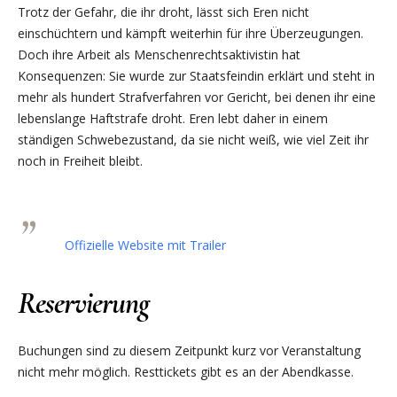
Trotz der Gefahr, die ihr droht, lässt sich Eren nicht
einschüchtern und kämpft weiterhin für ihre Überzeugungen.
Doch ihre Arbeit als Menschenrechtsaktivistin hat
Konsequenzen: Sie wurde zur Staatsfeindin erklärt und steht in
mehr als hundert Strafverfahren vor Gericht, bei denen ihr eine
lebenslange Haftstrafe droht. Eren lebt daher in einem
ständigen Schwebezustand, da sie nicht weiß, wie viel Zeit ihr
noch in Freiheit bleibt.
Offizielle Website mit Trailer
Reservierung
Buchungen sind zu diesem Zeitpunkt kurz vor Veranstaltung
nicht mehr möglich. Resttickets gibt es an der Abendkasse.