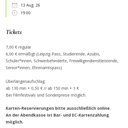
13 Aug. 26
19:00
Tickets
7,00 € regulär
6,00 € ermäßigt (Leipzig-Pass, Studierende, Azubis,
Schüler*innen, Schwerbehinderte, Freiwilligendienstleistende,
Senior*innen, Ehrenamtspass)
Überlängenaufschlag:
ab 130 min + 0,50 € // ab 150 min + 1 €
Bei Filmfestivals sind Sonderpreise möglich.
Karten-Reservierungen bitte ausschließlich online.
An der Abendkasse ist Bar- und EC-Kartenzahlung
möglich.