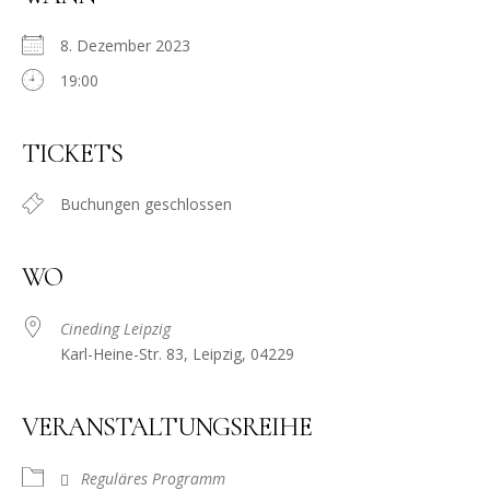
8. Dezember 2023
19:00
TICKETS
Buchungen geschlossen
WO
Cineding Leipzig
Karl-Heine-Str. 83, Leipzig, 04229
VERANSTALTUNGSREIHE
Reguläres Programm