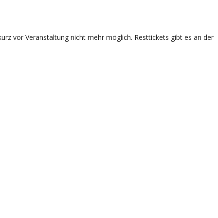
rz vor Veranstaltung nicht mehr möglich. Resttickets gibt es an der