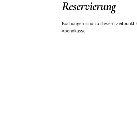
Reservierung
Buchungen sind zu diesem Zeitpunkt ku
Abendkasse.