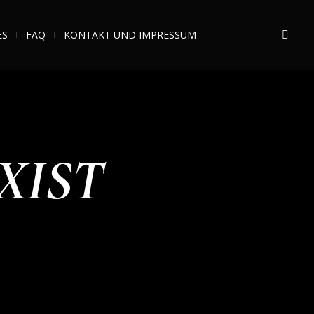
ES
FAQ
KONTAKT UND IMPRESSUM
XIST