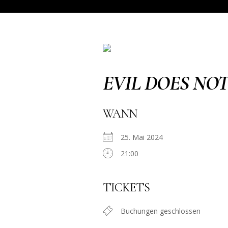
EVIL DOES NOT
WANN
25. Mai 2024
21:00
TICKETS
Buchungen geschlossen