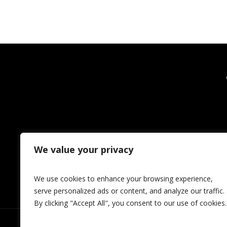
We value your privacy
We use cookies to enhance your browsing experience,
serve personalized ads or content, and analyze our traffic.
By clicking "Accept All", you consent to our use of cookies.