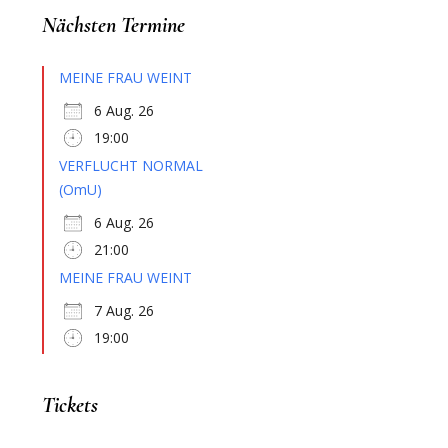
Nächsten Termine
MEINE FRAU WEINT
6 Aug. 26
19:00
VERFLUCHT NORMAL
(OmU)
s
6 Aug. 26
21:00
MEINE FRAU WEINT
7 Aug. 26
19:00
Tickets