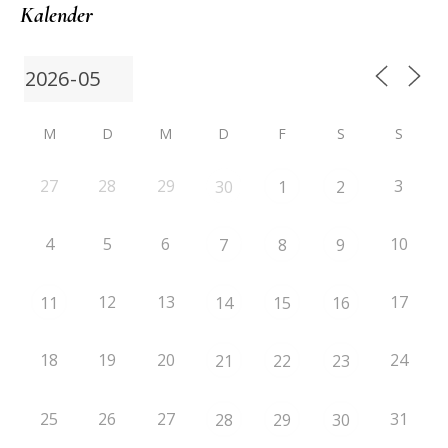
Kalender
M
D
M
D
F
S
S
27
28
29
3
30
1
2
4
5
6
10
7
8
9
12
13
17
11
14
15
16
18
19
20
24
21
22
23
25
26
27
31
28
29
30