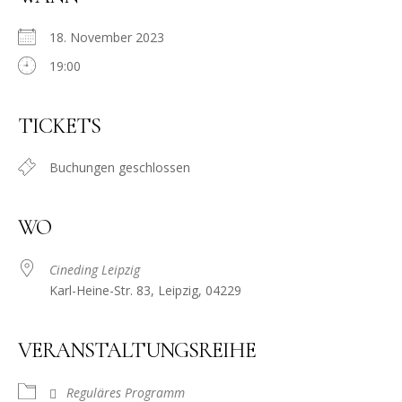
18. November 2023
19:00
TICKETS
Buchungen geschlossen
WO
Cineding Leipzig
Karl-Heine-Str. 83, Leipzig, 04229
VERANSTALTUNGSREIHE
Reguläres Programm