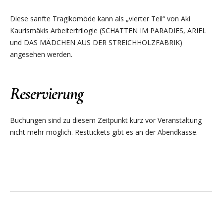
Diese sanfte Tragikomöde kann als „vierter Teil“ von Aki
Kaurismäkis Arbeitertrilogie (SCHATTEN IM PARADIES, ARIEL
und DAS MÄDCHEN AUS DER STREICHHOLZFABRIK)
angesehen werden.
Reservierung
Buchungen sind zu diesem Zeitpunkt kurz vor Veranstaltung
nicht mehr möglich. Resttickets gibt es an der Abendkasse.