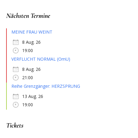
Nächsten Termine
MEINE FRAU WEINT
8 Aug. 26
19:00
VERFLUCHT NORMAL (OmU)
8 Aug. 26
21:00
Reihe Grenzgänger: HERZSPRUNG
13 Aug. 26
19:00
Tickets