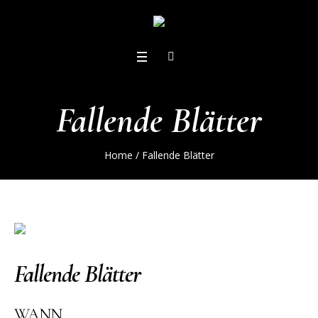
Fallende Blätter
Home
/
Fallende Blätter
Fallende Blätter
WANN