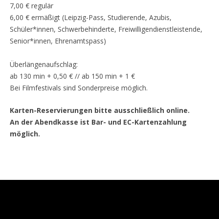
7,00 € regulär
6,00 € ermäßigt (Leipzig-Pass, Studierende, Azubis,
Schüler*innen, Schwerbehinderte, Freiwilligendienstleistende,
Senior*innen, Ehrenamtspass)
Überlängenaufschlag:
ab 130 min + 0,50 € // ab 150 min + 1 €
Bei Filmfestivals sind Sonderpreise möglich.
Karten-Reservierungen bitte ausschließlich online.
An der Abendkasse ist Bar- und EC-Kartenzahlung
möglich.