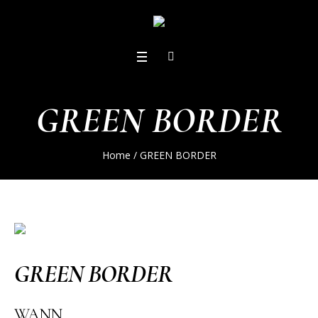
GREEN BORDER
Home
/
GREEN BORDER
GREEN BORDER
WANN