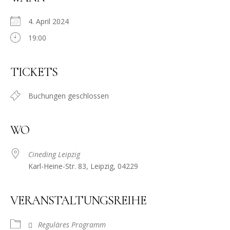
4. April 2024
19:00
TICKETS
Buchungen geschlossen
WO
Cineding Leipzig
Karl-Heine-Str. 83, Leipzig, 04229
VERANSTALTUNGSREIHE
Reguläres Programm