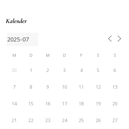
Kalender
M
D
M
D
F
S
S
30
1
2
3
4
5
6
7
8
9
10
11
12
13
14
15
16
17
18
19
20
21
22
23
24
25
26
27