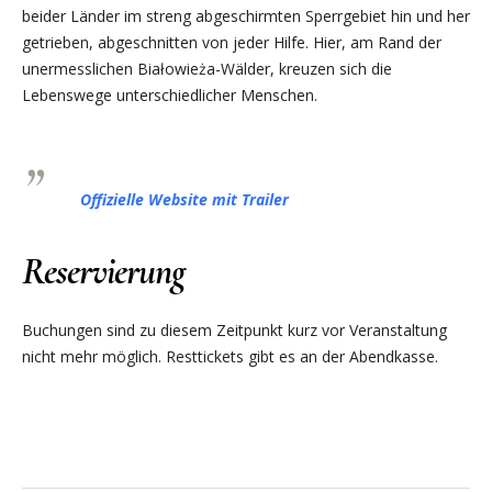
beider Länder im streng abgeschirmten Sperrgebiet hin und her
getrieben, abgeschnitten von jeder Hilfe. Hier, am Rand der
unermesslichen Białowieża-Wälder, kreuzen sich die
Lebenswege unterschiedlicher Menschen.
Offizielle Website mit Trailer
Reservierung
Buchungen sind zu diesem Zeitpunkt kurz vor Veranstaltung
nicht mehr möglich. Resttickets gibt es an der Abendkasse.