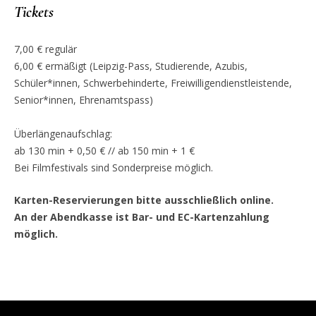
Tickets
7,00 € regulär
6,00 € ermäßigt (Leipzig-Pass, Studierende, Azubis,
Schüler*innen, Schwerbehinderte, Freiwilligendienstleistende,
Senior*innen, Ehrenamtspass)
Überlängenaufschlag:
ab 130 min + 0,50 € // ab 150 min + 1 €
Bei Filmfestivals sind Sonderpreise möglich.
Karten-Reservierungen bitte ausschließlich online.
An der Abendkasse ist Bar- und EC-Kartenzahlung
möglich.