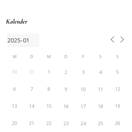
Kalender
M
D
M
D
F
S
S
30
31
1
5
2
3
4
6
7
8
12
9
10
11
13
14
15
19
16
17
18
20
21
22
26
23
24
25