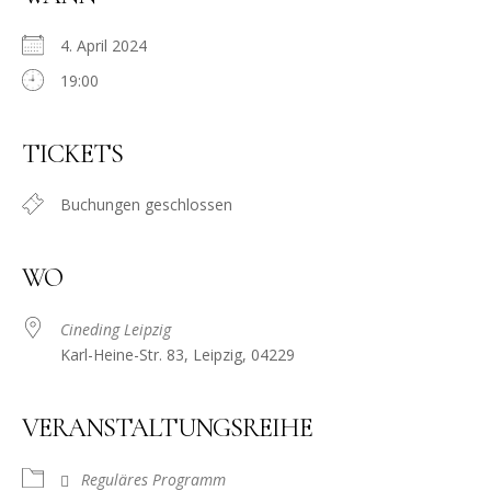
4. April 2024
19:00
TICKETS
Buchungen geschlossen
WO
Cineding Leipzig
Karl-Heine-Str. 83, Leipzig, 04229
VERANSTALTUNGSREIHE
Reguläres Programm