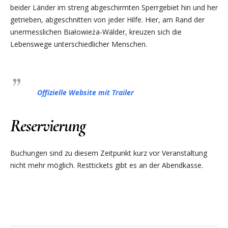
beider Länder im streng abgeschirmten Sperrgebiet hin und her
getrieben, abgeschnitten von jeder Hilfe. Hier, am Rand der
unermesslichen Białowieża-Wälder, kreuzen sich die
Lebenswege unterschiedlicher Menschen.
Offizielle Website mit Trailer
Reservierung
Buchungen sind zu diesem Zeitpunkt kurz vor Veranstaltung
nicht mehr möglich. Resttickets gibt es an der Abendkasse.