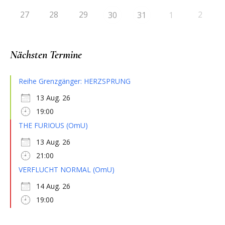
27
28
29
2
30
31
1
Nächsten Termine
Reihe Grenzgänger: HERZSPRUNG
13 Aug. 26
19:00
THE FURIOUS (OmU)
13 Aug. 26
21:00
VERFLUCHT NORMAL (OmU)
14 Aug. 26
19:00