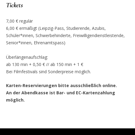
Tickets
7,00 € regulär
6,00 € ermäßigt (Leipzig-Pass, Studierende, Azubis,
Schüler*innen, Schwerbehinderte, Freiwilligendienstleistende,
Senior*innen, Ehrenamtspass)
Überlängenaufschlag:
ab 130 min + 0,50 € // ab 150 min + 1 €
Bei Filmfestivals sind Sonderpreise möglich.
Karten-Reservierungen bitte ausschließlich online.
An der Abendkasse ist Bar- und EC-Kartenzahlung
möglich.