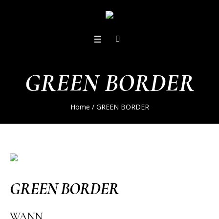
GREEN BORDER
Home
/
GREEN BORDER
GREEN BORDER
WANN