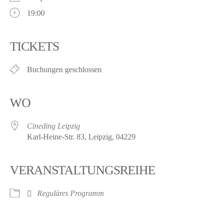
19:00
TICKETS
Buchungen geschlossen
WO
Cineding Leipzig
Karl-Heine-Str. 83, Leipzig, 04229
VERANSTALTUNGSREIHE
Reguläres Programm