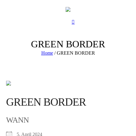
GREEN BORDER
Home
/
GREEN BORDER
GREEN BORDER
WANN
5. April 2024