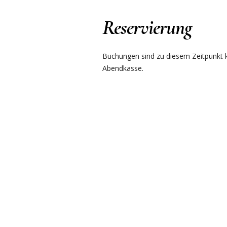
Reservierung
Buchungen sind zu diesem Zeitpunkt ku
Abendkasse.