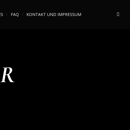
ES
FAQ
KONTAKT UND IMPRESSUM
ER