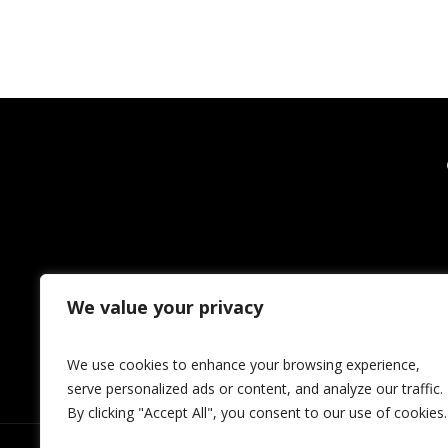
We value your privacy
We use cookies to enhance your browsing experience,
serve personalized ads or content, and analyze our traffic.
By clicking "Accept All", you consent to our use of cookies.