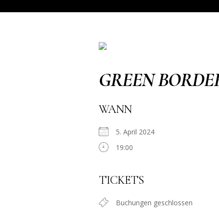
GREEN BORDE
WANN
5. April 2024
19:00
TICKETS
Buchungen geschlossen