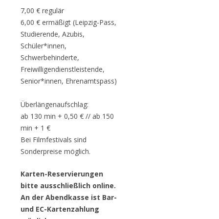
7,00 € regulär
6,00 € ermäßigt (Leipzig-Pass,
Studierende, Azubis,
Schüler*innen,
Schwerbehinderte,
Freiwilligendienstleistende,
Senior*innen, Ehrenamtspass)
Überlängenaufschlag:
ab 130 min + 0,50 € // ab 150
min + 1 €
Bei Filmfestivals sind
Sonderpreise möglich.
Karten-Reservierungen
bitte ausschließlich online.
An der Abendkasse ist Bar-
und EC-Kartenzahlung