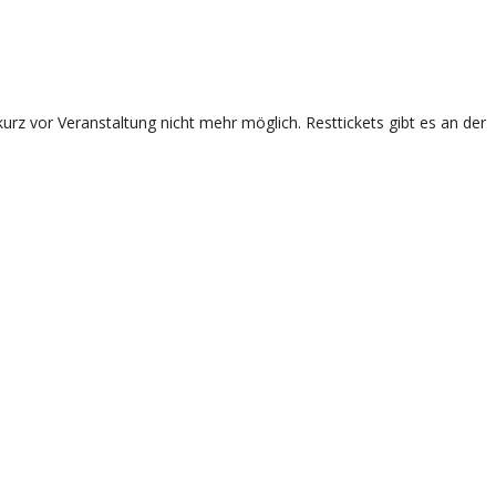
rz vor Veranstaltung nicht mehr möglich. Resttickets gibt es an der