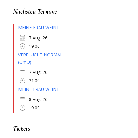
Nächsten Termine
MEINE FRAU WEINT
7 Aug. 26
19:00
VERFLUCHT NORMAL
(OmU)
7 Aug. 26
21:00
MEINE FRAU WEINT
8 Aug. 26
19:00
Tickets