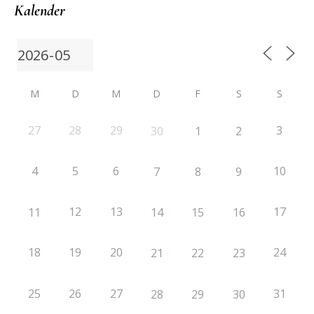
Kalender
M
D
M
D
F
S
S
27
28
29
3
30
1
2
4
5
6
10
7
8
9
12
13
17
11
14
15
16
18
19
20
24
21
22
23
25
26
27
31
28
29
30