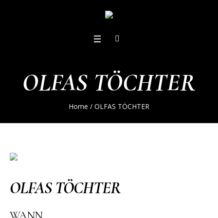
OLFAS TÖCHTER
Home
/
OLFAS TÖCHTER
OLFAS TÖCHTER
WANN