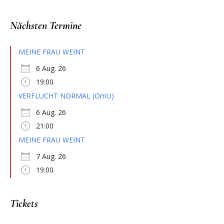
Nächsten Termine
MEINE FRAU WEINT
6 Aug. 26
19:00
VERFLUCHT NORMAL (OmU)
6 Aug. 26
21:00
MEINE FRAU WEINT
7 Aug. 26
19:00
Tickets