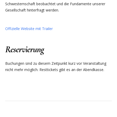
Schwesternschaft beobachtet und die Fundamente unserer
Gesellschaft hinterfragt werden.
Offizielle Website mit Trailer
Reservierung
Buchungen sind zu diesem Zeitpunkt kurz vor Veranstaltung
nicht mehr möglich. Resttickets gibt es an der Abendkasse.