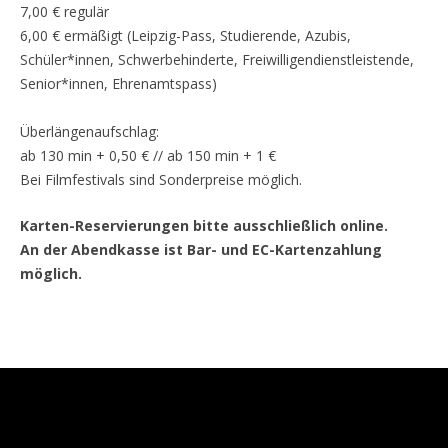
7,00 € regulär
6,00 € ermäßigt (Leipzig-Pass, Studierende, Azubis,
Schüler*innen, Schwerbehinderte, Freiwilligendienstleistende,
Senior*innen, Ehrenamtspass)
Überlängenaufschlag:
ab 130 min + 0,50 € // ab 150 min + 1 €
Bei Filmfestivals sind Sonderpreise möglich.
Karten-Reservierungen bitte ausschließlich online.
An der Abendkasse ist Bar- und EC-Kartenzahlung
möglich.