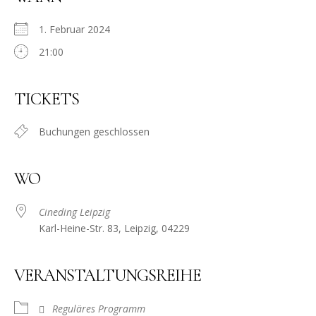
1. Februar 2024
21:00
TICKETS
Buchungen geschlossen
WO
Cineding Leipzig
Karl-Heine-Str. 83, Leipzig, 04229
VERANSTALTUNGSREIHE
Reguläres Programm