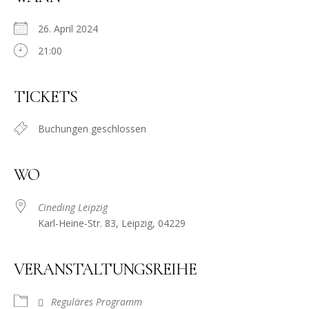
26. April 2024
21:00
TICKETS
Buchungen geschlossen
WO
Cineding Leipzig
Karl-Heine-Str. 83, Leipzig, 04229
VERANSTALTUNGSREIHE
Reguläres Programm