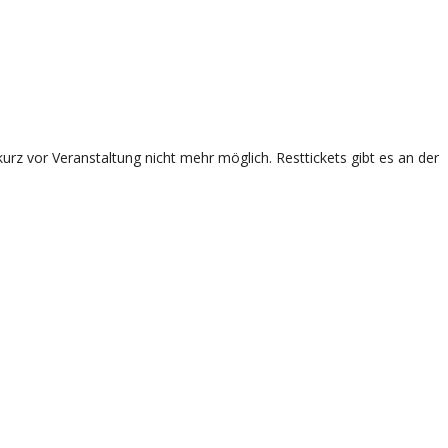
rz vor Veranstaltung nicht mehr möglich. Resttickets gibt es an der