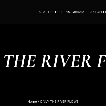
STARTSEITE
PROGRAMM
AKTUELL
 THE RIVER 
Home
/
ONLY THE RIVER FLOWS