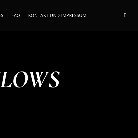
ES
FAQ
KONTAKT UND IMPRESSUM
FLOWS