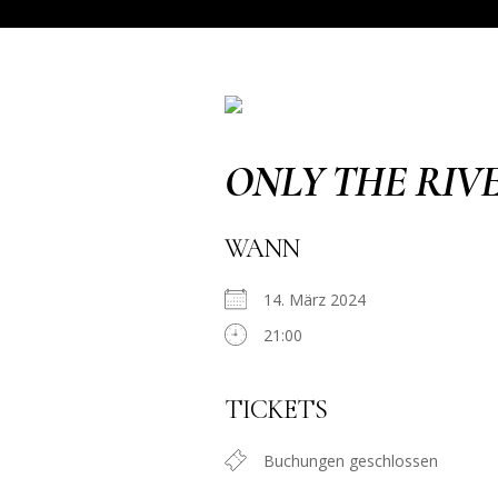
ONLY THE RIV
WANN
14. März 2024
21:00
TICKETS
Buchungen geschlossen