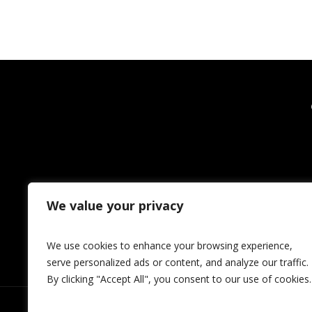
We value your privacy
We use cookies to enhance your browsing experience,
serve personalized ads or content, and analyze our traffic.
By clicking "Accept All", you consent to our use of cookies.