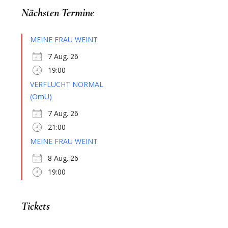
Nächsten Termine
MEINE FRAU WEINT
7 Aug. 26
19:00
VERFLUCHT NORMAL
(OmU)
7 Aug. 26
21:00
MEINE FRAU WEINT
8 Aug. 26
19:00
Tickets