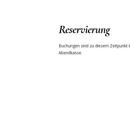
Reservierung
Buchungen sind zu diesem Zeitpunkt ku
Abendkasse.