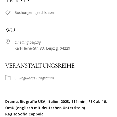
TICKETS
Buchungen geschlossen
WO
Cineding Leipzig
Karl-Heine-Str. 83, Leipzig, 04229
VERANSTALTUNGSREIHE
Reguläres Programm
Drama, Biografie USA, Italien 2023, 114 min., FSK ab 16,
OmU (englisch mit deutschen Untertiteln)
Regie: Sofia Coppola