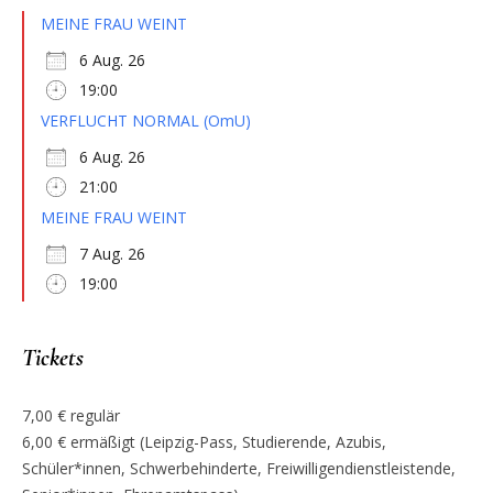
MEINE FRAU WEINT
6 Aug. 26
19:00
VERFLUCHT NORMAL (OmU)
6 Aug. 26
21:00
MEINE FRAU WEINT
7 Aug. 26
19:00
Tickets
7,00 € regulär
6,00 € ermäßigt (Leipzig-Pass, Studierende, Azubis,
Schüler*innen, Schwerbehinderte, Freiwilligendienstleistende,