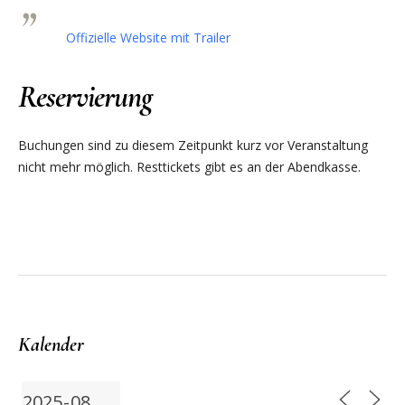
Offizielle Website mit Trailer
Reservierung
Buchungen sind zu diesem Zeitpunkt kurz vor Veranstaltung
nicht mehr möglich. Resttickets gibt es an der Abendkasse.
Kalender