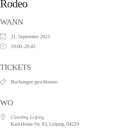
Rodeo
WANN
21. September 2023
19:00–20:45
TICKETS
Buchungen geschlossen
WO
Cineding Leipzig
Karl-Heine-Str. 83, Leipzig, 04229