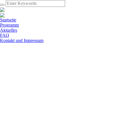
Startseite
Programm
Aktuelles
FAQ
Kontakt und Impressum