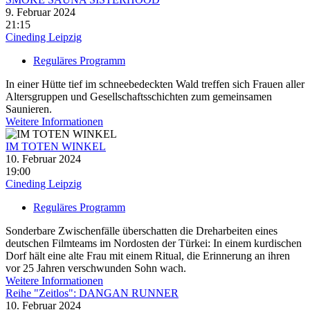
9. Februar 2024
21:15
Cineding Leipzig
Reguläres Programm
In einer Hütte tief im schneebedeckten Wald treffen sich Frauen aller
Altersgruppen und Gesellschaftsschichten zum gemeinsamen
Saunieren.
Weitere Informationen
IM TOTEN WINKEL
10. Februar 2024
19:00
Cineding Leipzig
Reguläres Programm
Sonderbare Zwischenfälle überschatten die Dreharbeiten eines
deutschen Filmteams im Nordosten der Türkei: In einem kurdischen
Dorf hält eine alte Frau mit einem Ritual, die Erinnerung an ihren
vor 25 Jahren verschwunden Sohn wach.
Weitere Informationen
Reihe "Zeitlos": DANGAN RUNNER
10. Februar 2024