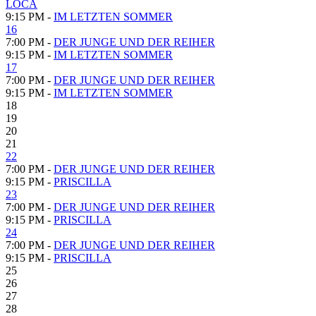
LOCA
9:15 PM -
IM LETZTEN SOMMER
16
7:00 PM -
DER JUNGE UND DER REIHER
9:15 PM -
IM LETZTEN SOMMER
17
7:00 PM -
DER JUNGE UND DER REIHER
9:15 PM -
IM LETZTEN SOMMER
18
19
20
21
22
7:00 PM -
DER JUNGE UND DER REIHER
9:15 PM -
PRISCILLA
23
7:00 PM -
DER JUNGE UND DER REIHER
9:15 PM -
PRISCILLA
24
7:00 PM -
DER JUNGE UND DER REIHER
9:15 PM -
PRISCILLA
25
26
27
28