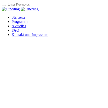
Startseite
Programm
Aktuelles
FAQ
Kontakt und Impressum