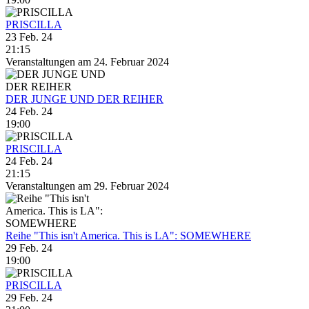
PRISCILLA
23 Feb. 24
21:15
Veranstaltungen am 24. Februar 2024
DER JUNGE UND DER REIHER
24 Feb. 24
19:00
PRISCILLA
24 Feb. 24
21:15
Veranstaltungen am 29. Februar 2024
Reihe "This isn't America. This is LA": SOMEWHERE
29 Feb. 24
19:00
PRISCILLA
29 Feb. 24