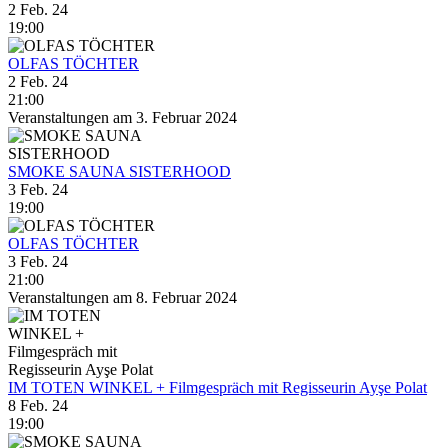
2 Feb. 24
19:00
OLFAS TÖCHTER
2 Feb. 24
21:00
Veranstaltungen am 3. Februar 2024
SMOKE SAUNA SISTERHOOD
3 Feb. 24
19:00
OLFAS TÖCHTER
3 Feb. 24
21:00
Veranstaltungen am 8. Februar 2024
IM TOTEN WINKEL + Filmgespräch mit Regisseurin Ayşe Polat
8 Feb. 24
19:00