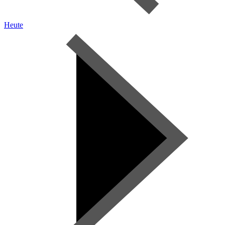
Heute