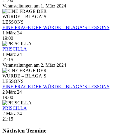
21:00
Veranstaltungen am 1. März 2024
EINE FRAGE DER WÜRDE – BLAGA‘S LESSONS
1 März 24
19:00
PRISCILLA
1 März 24
21:15
Veranstaltungen am 2. März 2024
EINE FRAGE DER WÜRDE – BLAGA‘S LESSONS
2 März 24
19:00
PRISCILLA
2 März 24
21:15
Nächsten Termine