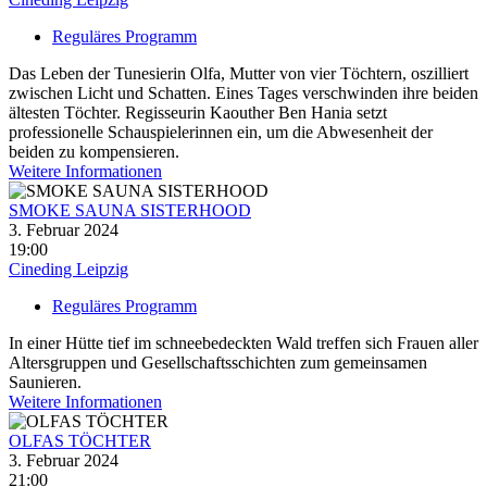
Reguläres Programm
Das Leben der Tunesierin Olfa, Mutter von vier Töchtern, oszilliert
zwischen Licht und Schatten. Eines Tages verschwinden ihre beiden
ältesten Töchter. Regisseurin Kaouther Ben Hania setzt
professionelle Schauspielerinnen ein, um die Abwesenheit der
beiden zu kompensieren.
Weitere Informationen
SMOKE SAUNA SISTERHOOD
3. Februar 2024
19:00
Cineding Leipzig
Reguläres Programm
In einer Hütte tief im schneebedeckten Wald treffen sich Frauen aller
Altersgruppen und Gesellschaftsschichten zum gemeinsamen
Saunieren.
Weitere Informationen
OLFAS TÖCHTER
3. Februar 2024
21:00