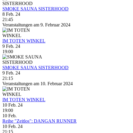
SMOKE SAUNA SISTERHOOD
8 Feb. 24
21:45
Veranstaltungen am 9. Februar 2024
IM TOTEN WINKEL
9 Feb. 24
19:00
SMOKE SAUNA SISTERHOOD
9 Feb. 24
21:15
Veranstaltungen am 10. Februar 2024
IM TOTEN WINKEL
10 Feb. 24
19:00
10
Feb.
Reihe "Zeitlos": DANGAN RUNNER
10 Feb. 24
21:15