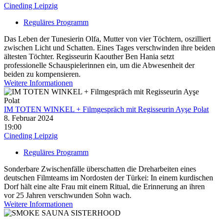
Cineding Leipzig
Reguläres Programm
Das Leben der Tunesierin Olfa, Mutter von vier Töchtern, oszilliert
zwischen Licht und Schatten. Eines Tages verschwinden ihre beiden
ältesten Töchter. Regisseurin Kaouther Ben Hania setzt
professionelle Schauspielerinnen ein, um die Abwesenheit der
beiden zu kompensieren.
Weitere Informationen
IM TOTEN WINKEL + Filmgespräch mit Regisseurin Ayşe Polat
8. Februar 2024
19:00
Cineding Leipzig
Reguläres Programm
Sonderbare Zwischenfälle überschatten die Dreharbeiten eines
deutschen Filmteams im Nordosten der Türkei: In einem kurdischen
Dorf hält eine alte Frau mit einem Ritual, die Erinnerung an ihren
vor 25 Jahren verschwunden Sohn wach.
Weitere Informationen