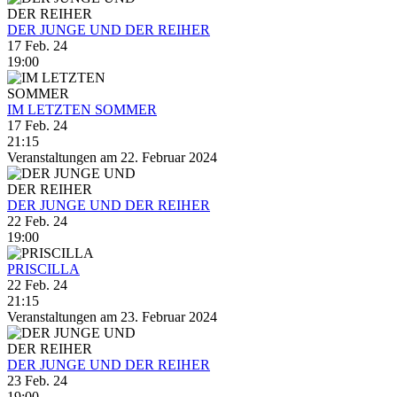
DER JUNGE UND DER REIHER
17 Feb. 24
19:00
IM LETZTEN SOMMER
17 Feb. 24
21:15
Veranstaltungen am 22. Februar 2024
DER JUNGE UND DER REIHER
22 Feb. 24
19:00
PRISCILLA
22 Feb. 24
21:15
Veranstaltungen am 23. Februar 2024
DER JUNGE UND DER REIHER
23 Feb. 24
19:00