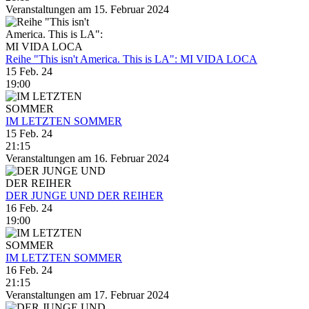
Veranstaltungen am 15. Februar 2024
Reihe "This isn't America. This is LA": MI VIDA LOCA
15 Feb. 24
19:00
IM LETZTEN SOMMER
15 Feb. 24
21:15
Veranstaltungen am 16. Februar 2024
DER JUNGE UND DER REIHER
16 Feb. 24
19:00
IM LETZTEN SOMMER
16 Feb. 24
21:15
Veranstaltungen am 17. Februar 2024