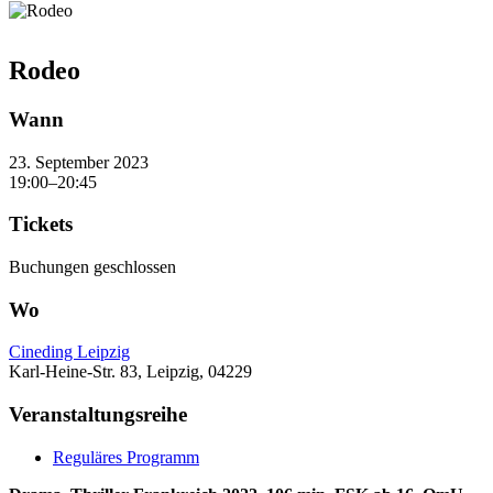
Rodeo
Wann
23. September 2023
19:00–20:45
Tickets
Buchungen geschlossen
Wo
Cineding Leipzig
Karl-Heine-Str. 83, Leipzig, 04229
Veranstaltungsreihe
Reguläres Programm