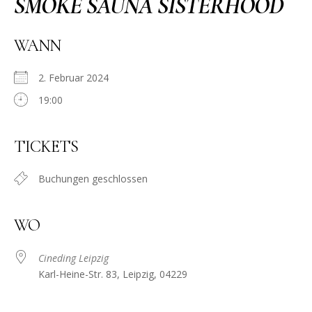
SMOKE SAUNA SISTERHOOD
WANN
2. Februar 2024
19:00
TICKETS
Buchungen geschlossen
WO
Cineding Leipzig
Karl-Heine-Str. 83, Leipzig, 04229