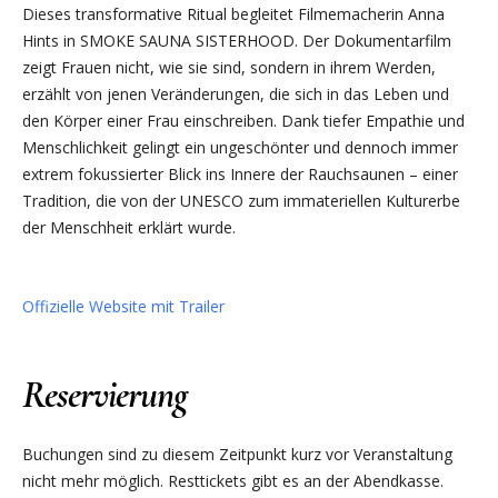
Dieses transformative Ritual begleitet Filmemacherin Anna
Hints in SMOKE SAUNA SISTERHOOD. Der Dokumentarfilm
zeigt Frauen nicht, wie sie sind, sondern in ihrem Werden,
erzählt von jenen Veränderungen, die sich in das Leben und
den Körper einer Frau einschreiben. Dank tiefer Empathie und
Menschlichkeit gelingt ein ungeschönter und dennoch immer
extrem fokussierter Blick ins Innere der Rauchsaunen – einer
Tradition, die von der UNESCO zum immateriellen Kulturerbe
der Menschheit erklärt wurde.
Offizielle Website mit Trailer
Reservierung
Buchungen sind zu diesem Zeitpunkt kurz vor Veranstaltung
nicht mehr möglich. Resttickets gibt es an der Abendkasse.