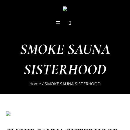
SMOKE SAUNA
SISTERHOOD
Home
/
SMOKE SAUNA SISTERHOOD