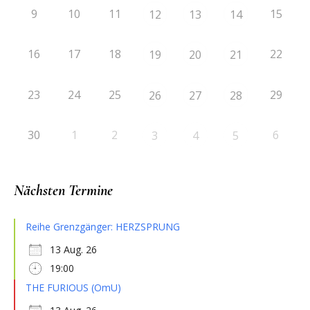
9
10
11
15
12
13
14
16
17
18
22
19
20
21
23
24
25
29
26
27
28
30
1
2
6
3
4
5
Nächsten Termine
Reihe Grenzgänger: HERZSPRUNG
13 Aug. 26
19:00
THE FURIOUS (OmU)