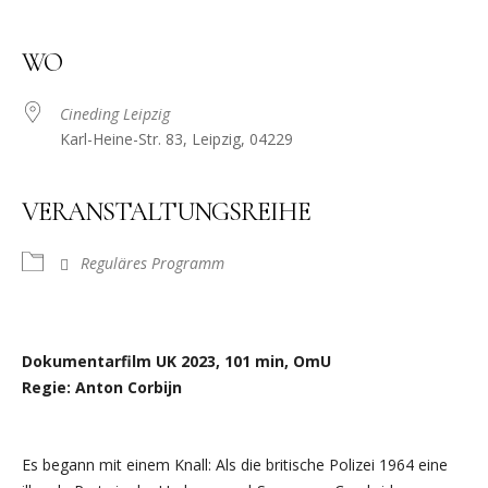
WO
Cineding Leipzig
Karl-Heine-Str. 83, Leipzig, 04229
VERANSTALTUNGSREIHE
Reguläres Programm
Dokumentarfilm UK 2023, 101 min, OmU
Regie: Anton Corbijn
Es begann mit einem Knall: Als die britische Polizei 1964 eine