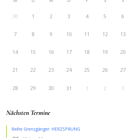
M
D
M
D
F
S
S
30
1
2
3
4
5
6
7
8
9
10
11
12
13
14
15
16
17
18
19
20
21
22
23
24
25
26
27
28
29
30
3
31
1
2
Nächsten Termine
Reihe Grenzgänger: HERZSPRUNG