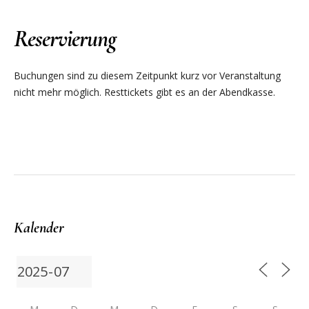
Reservierung
Buchungen sind zu diesem Zeitpunkt kurz vor Veranstaltung
nicht mehr möglich. Resttickets gibt es an der Abendkasse.
Kalender