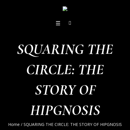
SQUARING THE
CIRCLE: THE
STORY OF
HIPGNOSIS
Home
/
SQUARING THE CIRCLE: THE STORY OF HIPGNOSIS