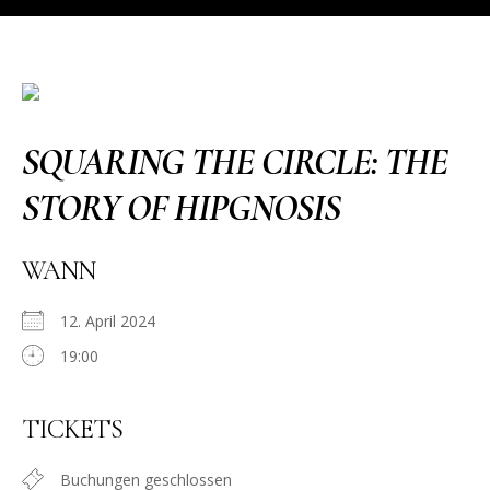
SQUARING THE CIRCLE: THE
STORY OF HIPGNOSIS
WANN
12. April 2024
19:00
TICKETS
Buchungen geschlossen