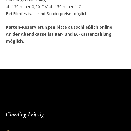
ab 130 min + 0,50 € // ab 150 min + 1 €
Bei Filmfestivals sind Sonderpreise möglich.
Karten-Reservierungen bitte ausschließlich online.
An der Abendkasse ist Bar- und EC-Kartenzahlung
möglich.
Cineding Leipzig