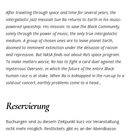
After traveling through space and time for several years, the
intergalactic jazz messiah Sun Ra returns to Earth in his music-
powered spaceship. His mission: to save the Black Community,
solely through the power of music, the only true intergalactic
medium. A group of chosen ones are to leave planet Earth,
doomed to imminent extinction under the delusion of racism
and repression. But NASA finds out about Ra’s space program.
To make matters worse, Ra has to fight a card duel against the
mysterious Overseer, in which the future of the entire Black
human race is at stake. When Ra is kidnapped in the run-up to a
sold-out concert, earthly problems come to a head…
Reservierung
Buchungen sind zu diesem Zeitpunkt kurz vor Veranstaltung
nicht mehr möglich. Resttickets gibt es an der Abendkasse.