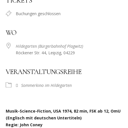
TICKETS
Buchungen geschlossen
WO
Hildegarten (Bürgerbahnhof Plagwitz)
Röckener Str. 44, Leipzig, 04229
VERANSTALTUNGSREIHE
Sommerkino im Hildegarten
Musik-Science-Fiction, USA 1974, 82 min, FSK ab 12, OmU
(Englisch mit deutschen Untertiteln)
Regie: John Coney