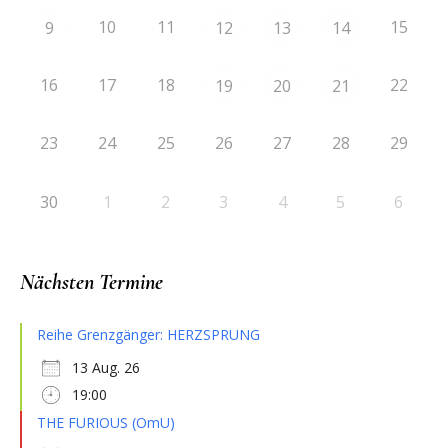
10
11
15
9
12
13
14
16
17
18
22
19
20
21
23
24
25
26
27
28
29
30
1
2
3
4
5
6
Nächsten Termine
Reihe Grenzgänger: HERZSPRUNG
13 Aug. 26
19:00
THE FURIOUS (OmU)