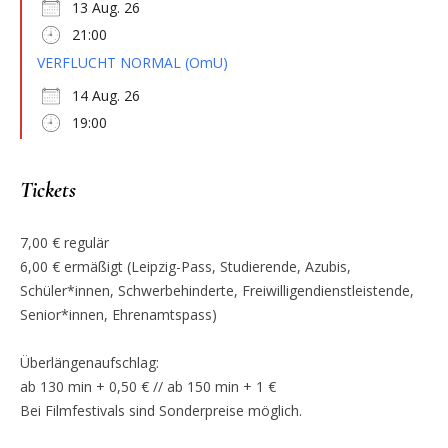
13 Aug. 26
21:00
VERFLUCHT NORMAL (OmU)
14 Aug. 26
19:00
Tickets
7,00 € regulär
6,00 € ermäßigt (Leipzig-Pass, Studierende, Azubis,
Schüler*innen, Schwerbehinderte, Freiwilligendienstleistende,
Senior*innen, Ehrenamtspass)
Überlängenaufschlag:
ab 130 min + 0,50 € // ab 150 min + 1 €
Bei Filmfestivals sind Sonderpreise möglich.