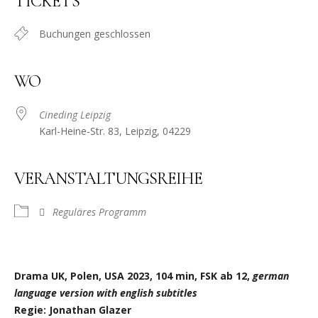
TICKETS
Buchungen geschlossen
WO
Cineding Leipzig
Karl-Heine-Str. 83, Leipzig, 04229
VERANSTALTUNGSREIHE
Reguläres Programm
Drama UK, Polen, USA 2023, 104 min, FSK ab 12,
german
language version with english subtitles
Regie: Jonathan Glazer