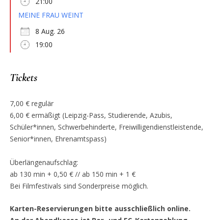
21:00
MEINE FRAU WEINT
8 Aug. 26
19:00
Tickets
7,00 € regulär
6,00 € ermäßigt (Leipzig-Pass, Studierende, Azubis,
Schüler*innen, Schwerbehinderte, Freiwilligendienstleistende,
Senior*innen, Ehrenamtspass)
Überlängenaufschlag:
ab 130 min + 0,50 € // ab 150 min + 1 €
Bei Filmfestivals sind Sonderpreise möglich.
Karten-Reservierungen bitte ausschließlich online.