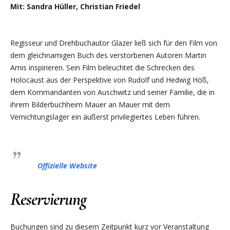
Mit: Sandra Hüller, Christian Friedel
Regisseur und Drehbuchautor Glazer ließ sich für den Film von
dem gleichnamigen Buch des verstorbenen Autoren Martin
Amis inspirieren. Sein Film beleuchtet die Schrecken des
Holocaust aus der Perspektive von Rudolf und Hedwig Höß,
dem Kommandanten von Auschwitz und seiner Familie, die in
ihrem Bilderbuchheim Mauer an Mauer mit dem
Vernichtungslager ein äußerst privilegiertes Leben führen.
Offizielle Website
Reservierung
Buchungen sind zu diesem Zeitpunkt kurz vor Veranstaltung