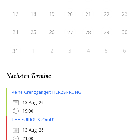
17
18
19
23
20
21
22
24
25
26
30
27
28
29
1
2
3
4
5
6
31
Nächsten Termine
Reihe Grenzgänger: HERZSPRUNG
13 Aug. 26
19:00
THE FURIOUS (OmU)
13 Aug. 26
21:00