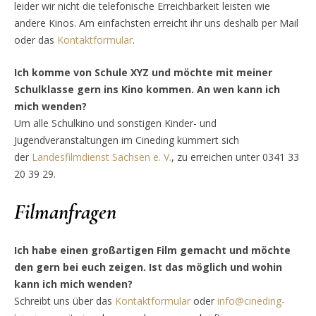
leider wir nicht die telefonische Erreichbarkeit leisten wie
andere Kinos. Am einfachsten erreicht ihr uns deshalb per Mail
oder das
Kontaktformular
.
Ich komme von Schule XYZ und möchte mit meiner
Schulklasse gern ins Kino kommen. An wen kann ich
mich wenden?
Um alle Schulkino und sonstigen Kinder- und
Jugendveranstaltungen im Cineding kümmert sich
der
Landesfilmdienst Sachsen e. V.
, zu erreichen unter 0341 33
20 39 29.
Filmanfragen
Ich habe einen großartigen Film gemacht und möchte
den gern bei euch zeigen. Ist das möglich und wohin
kann ich mich wenden?
Schreibt uns über das
Kontaktformular
oder
info@cineding-