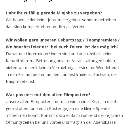
Habt ihr zufällig gerade Minjobs zu vergeben?
Wir haben leider keine Jobs zu vergeben, sondern betreiben
das Kino komplett ehrenamtlich als Verein.
Wir wollen gern unseren Geburtstag / Teampremiere /
Weihnachtsfeier etc. bei euch feiern. Ist das möglich?
Da wir nur Untermieter*innen sind und auch zeitlich keine
Kapazitäten zur Betreuung privater Veranstaltungen haben,
bieten wir derzeit keinen Vermietungsservice an. Wendet euch
in den Fall am besten an den Landesfilmdienst Sachsen, der
Hauptmieter ist.
Was passiert mit den alten Filmpostern?
Unsere alten Filmposter sammeln wir in einer Kiste, in der ihr
gern stöbern und euch Poster gegen eine kleine Spende
mitnehmen könnt. Kommt dazu einfach während der regulären
Öffnungszeiten bei uns vorbei und fragt an der Abendkasse.