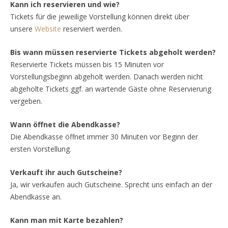
Kann ich reservieren und wie?
Tickets für die jeweilige Vorstellung können direkt über
unsere
Website
reserviert werden.
Bis wann müssen reservierte Tickets abgeholt werden?
Reservierte Tickets müssen bis 15 Minuten vor
Vorstellungsbeginn abgeholt werden. Danach werden nicht
abgeholte Tickets ggf. an wartende Gäste ohne Reservierung
vergeben.
Wann öffnet die Abendkasse?
Die Abendkasse öffnet immer 30 Minuten vor Beginn der
ersten Vorstellung.
Verkauft ihr auch Gutscheine?
Ja, wir verkaufen auch Gutscheine. Sprecht uns einfach an der
Abendkasse an.
Kann man mit Karte bezahlen?