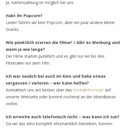
Ja, Kartenzahlung ist möglich bei uns.
Habt ihr Popcorn?
Leider führen wir kein Popcorn, aber ein paar andere kleine
Snacks.
Wie pünktlich starten die Filme? / Gibt es Werbung und
wenn ja wie lange?
Die Filme starten pünktlich und es gibt nur ein bis drei
Filmtrailer vor dem Film.
Ich war neulich bei euch im Kino und habe etwas
vergessen / verloren – wer kann helfen?
Kontaktiert uns am besten über das
Kontaktformular
auf
unserer Webseite oder kommt nochmal an der Abendkasse
vorbei.
Ich erreiche euch telefonisch nicht – was kann ich tun?
Da wir das Kino komplett ehrenamtlich betreiben, können