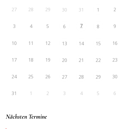
27
28
29
2
30
31
1
7
3
4
5
9
6
8
10
11
12
16
13
14
15
17
18
19
23
20
21
22
24
25
26
30
27
28
29
31
1
2
3
4
5
6
Nächsten Termine