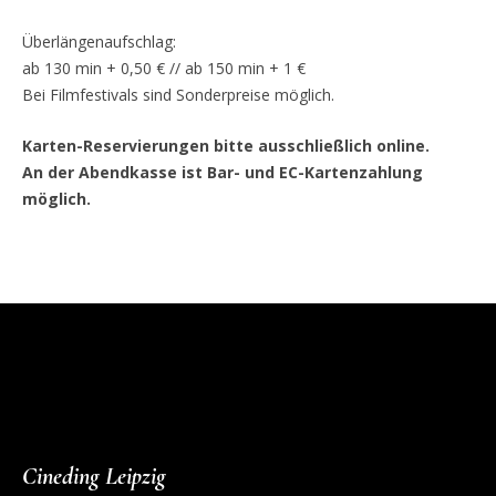
Überlängenaufschlag:
ab 130 min + 0,50 € // ab 150 min + 1 €
Bei Filmfestivals sind Sonderpreise möglich.
Karten-Reservierungen bitte ausschließlich online.
An der Abendkasse ist Bar- und EC-Kartenzahlung
möglich.
Cineding Leipzig