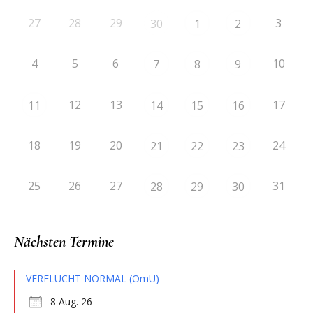
27
28
29
3
30
1
2
4
5
6
10
7
8
9
12
13
17
11
14
15
16
18
19
20
24
21
22
23
25
26
27
31
28
29
30
Nächsten Termine
VERFLUCHT NORMAL (OmU)
8 Aug. 26