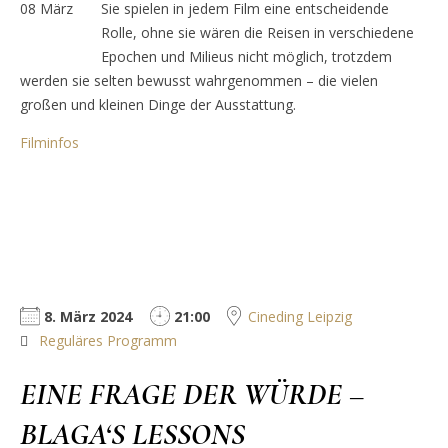
08
März
Sie spielen in jedem Film eine entscheidende
Rolle, ohne sie wären die Reisen in verschiedene
Epochen und Milieus nicht möglich, trotzdem
werden sie selten bewusst wahrgenommen – die vielen
großen und kleinen Dinge der Ausstattung.
Filminfos
8. März 2024
21:00
Cineding Leipzig
Reguläres Programm
EINE FRAGE DER WÜRDE –
BLAGA‘S LESSONS