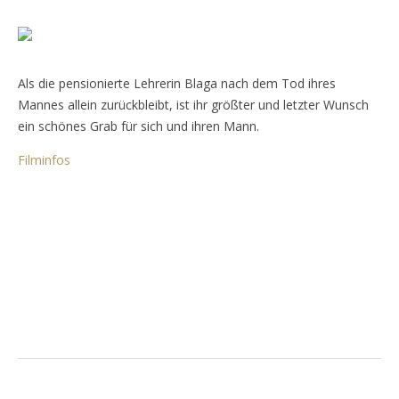
Als die pensionierte Lehrerin Blaga nach dem Tod ihres
Mannes allein zurückbleibt, ist ihr größter und letzter Wunsch
ein schönes Grab für sich und ihren Mann.
Filminfos