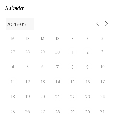
Kalender
M
D
M
D
F
S
S
27
28
29
3
30
1
2
4
5
6
10
7
8
9
12
13
17
11
14
15
16
18
19
20
24
21
22
23
25
26
27
31
28
29
30