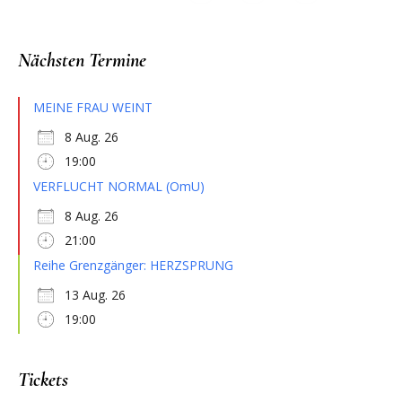
Nächsten Termine
MEINE FRAU WEINT
8 Aug. 26
19:00
VERFLUCHT NORMAL (OmU)
8 Aug. 26
21:00
Reihe Grenzgänger: HERZSPRUNG
13 Aug. 26
19:00
Tickets