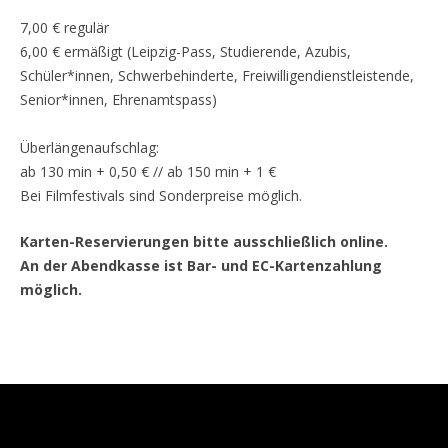
7,00 € regulär
6,00 € ermäßigt (Leipzig-Pass, Studierende, Azubis,
Schüler*innen, Schwerbehinderte, Freiwilligendienstleistende,
Senior*innen, Ehrenamtspass)
Überlängenaufschlag:
ab 130 min + 0,50 € // ab 150 min + 1 €
Bei Filmfestivals sind Sonderpreise möglich.
Karten-Reservierungen bitte ausschließlich online.
An der Abendkasse ist Bar- und EC-Kartenzahlung
möglich.