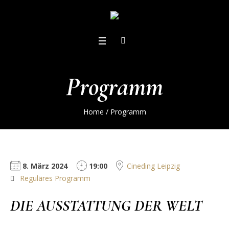
Programm
Home
/
Programm
8. März 2024
19:00
Cineding Leipzig
Reguläres Programm
DIE AUSSTATTUNG DER WELT