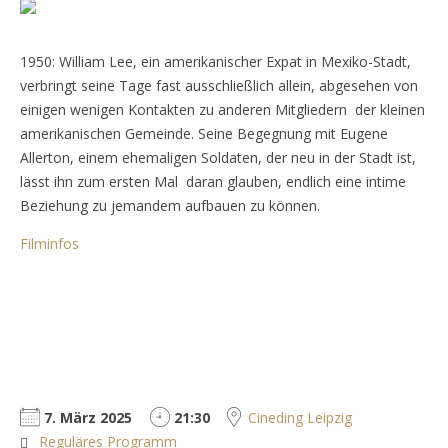
1950: William Lee, ein amerikanischer Expat in Mexiko-Stadt,
verbringt seine Tage fast ausschließlich allein, abgesehen von
einigen wenigen Kontakten zu anderen Mitgliedern der kleinen
amerikanischen Gemeinde. Seine Begegnung mit Eugene
Allerton, einem ehemaligen Soldaten, der neu in der Stadt ist,
lässt ihn zum ersten Mal daran glauben, endlich eine intime
Beziehung zu jemandem aufbauen zu können.
Filminfos
7. März 2025
21:30
Cineding Leipzig
Reguläres Programm