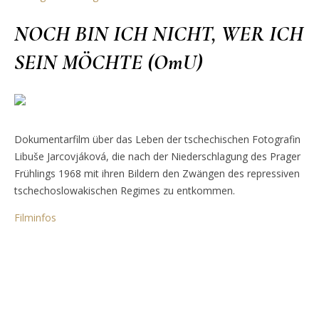
NOCH BIN ICH NICHT, WER ICH
SEIN MÖCHTE (OmU)
Dokumentarfilm über das Leben der tschechischen Fotografin
Libuše Jarcovjáková, die nach der Niederschlagung des Prager
Frühlings 1968 mit ihren Bildern den Zwängen des repressiven
tschechoslowakischen Regimes zu entkommen.
Filminfos