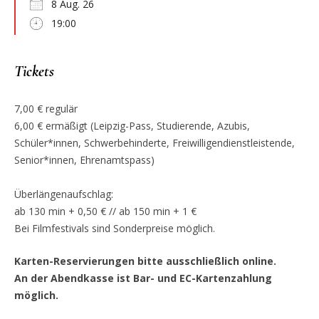
8 Aug. 26
19:00
Tickets
7,00 € regulär
6,00 € ermäßigt (Leipzig-Pass, Studierende, Azubis,
Schüler*innen, Schwerbehinderte, Freiwilligendienstleistende,
Senior*innen, Ehrenamtspass)
Überlängenaufschlag:
ab 130 min + 0,50 € // ab 150 min + 1 €
Bei Filmfestivals sind Sonderpreise möglich.
Karten-Reservierungen bitte ausschließlich online.
An der Abendkasse ist Bar- und EC-Kartenzahlung
möglich.