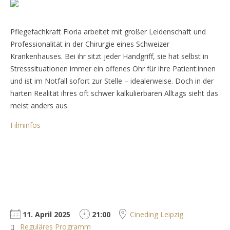
Pflegefachkraft Floria arbeitet mit großer Leidenschaft und
Professionalität in der Chirurgie eines Schweizer
Krankenhauses. Bei ihr sitzt jeder Handgriff, sie hat selbst in
Stresssituationen immer ein offenes Ohr für ihre Patient:innen
und ist im Notfall sofort zur Stelle – idealerweise. Doch in der
harten Realität ihres oft schwer kalkulierbaren Alltags sieht das
meist anders aus.
Filminfos
11. April 2025
21:00
Cineding Leipzig
Reguläres Programm