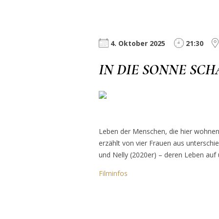
4. Oktober 2025
21:30
IN DIE SONNE SC
Leben der Menschen, die hier wohnen
erzählt von vier Frauen aus unterschi
und Nelly (2020er) – deren Leben auf
Filminfos