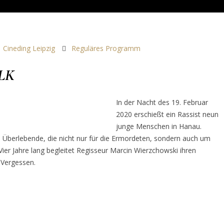
Cineding Leipzig
Reguläres Programm
LK
In der Nacht des 19. Februar
2020 erschießt ein Rassist neun
junge Menschen in Hanau.
d Überlebende, die nicht nur für die Ermordeten, sondern auch um
ier Jahre lang begleitet Regisseur Marcin Wierzchowski ihren
 Vergessen.