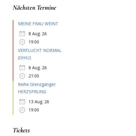
Nächsten Termine
MEINE FRAU WEINT
8 Aug. 26
19:00
VERFLUCHT NORMAL
(OmU)
8 Aug. 26
21:00
Reihe Grenzgänger:
HERZSPRUNG
13 Aug. 26
19:00
Tickets