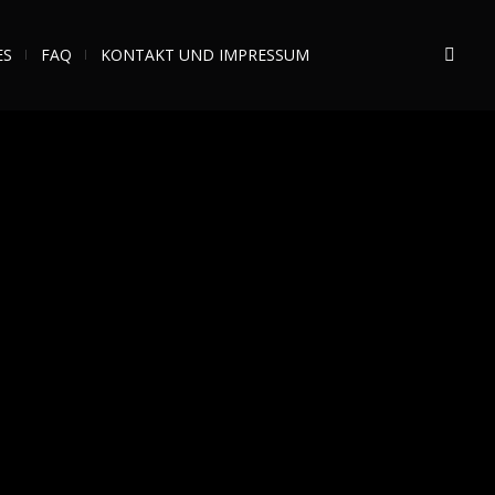
ES
FAQ
KONTAKT UND IMPRESSUM