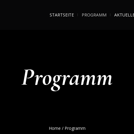
STARTSEITE
PROGRAMM
AKTUELL
Programm
Home
/
Programm