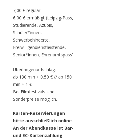
7,00 € regulär
6,00 € ermäßigt (Leipzig-Pass,
Studierende, Azubis,
Schüler*innen,
Schwerbehinderte,
Freiwilligendienstleistende,
Senior*innen, Ehrenamtspass)
Überlängenaufschlag:
ab 130 min + 0,50 € // ab 150
min + 1 €
Bei Filmfestivals sind
Sonderpreise möglich.
Karten-Reservierungen
bitte ausschließlich online.
An der Abendkasse ist Bar-
und EC-Kartenzahlung