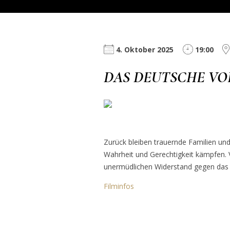
4. Oktober 2025
19:00
DAS DEUTSCHE VO
Zurück bleiben trauernde Familien un
Wahrheit und Gerechtigkeit kämpfen. V
unermüdlichen Widerstand gegen das
Filminfos