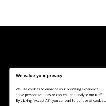
We value your privacy
We use cookies to enhance your browsing experience,
serve personalized ads or content, and analyze our traffic.
By clicking "Accept All", you consent to our use of cookies.