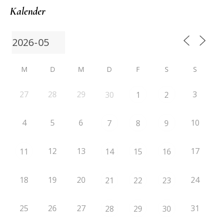
Kalender
M
D
M
D
F
S
S
27
28
29
3
30
1
2
4
5
6
10
7
8
9
12
13
17
11
14
15
16
18
19
20
24
21
22
23
25
26
27
31
28
29
30