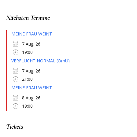
Nächsten Termine
MEINE FRAU WEINT
7 Aug. 26
19:00
VERFLUCHT NORMAL (OmU)
7 Aug. 26
21:00
MEINE FRAU WEINT
8 Aug. 26
19:00
Tickets