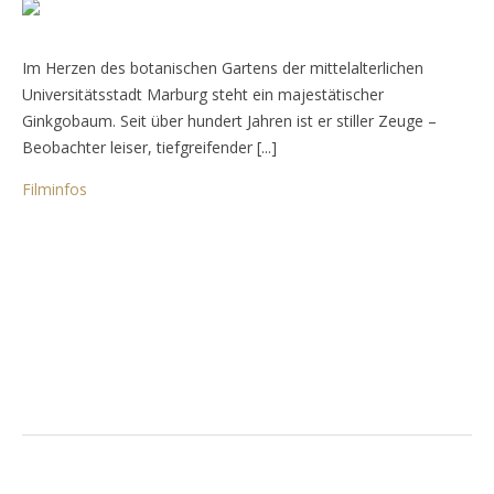
Im Herzen des botanischen Gartens der mittelalterlichen
Universitätsstadt Marburg steht ein majestätischer
Ginkgobaum. Seit über hundert Jahren ist er stiller Zeuge –
Beobachter leiser, tiefgreifender [...]
Filminfos