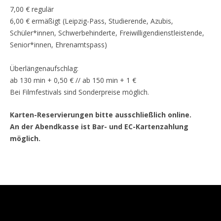
7,00 € regulär
6,00 € ermäßigt (Leipzig-Pass, Studierende, Azubis,
Schüler*innen, Schwerbehinderte, Freiwilligendienstleistende,
Senior*innen, Ehrenamtspass)
Überlängenaufschlag:
ab 130 min + 0,50 € // ab 150 min + 1 €
Bei Filmfestivals sind Sonderpreise möglich.
Karten-Reservierungen bitte ausschließlich online.
An der Abendkasse ist Bar- und EC-Kartenzahlung
möglich.