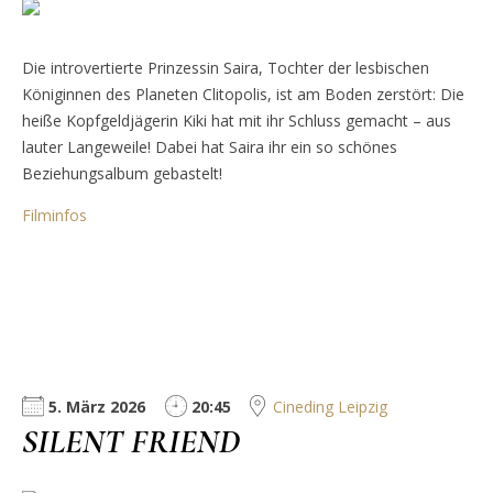
Die introvertierte Prinzessin Saira, Tochter der lesbischen
Königinnen des Planeten Clitopolis, ist am Boden zerstört: Die
heiße Kopfgeldjägerin Kiki hat mit ihr Schluss gemacht – aus
lauter Langeweile! Dabei hat Saira ihr ein so schönes
Beziehungsalbum gebastelt!
Filminfos
5. März 2026
20:45
Cineding Leipzig
SILENT FRIEND