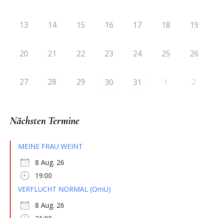
13
14
15
16
17
18
19
20
21
22
23
24
25
26
27
28
29
2
30
31
1
Nächsten Termine
MEINE FRAU WEINT
8 Aug. 26
19:00
VERFLUCHT NORMAL (OmU)
8 Aug. 26