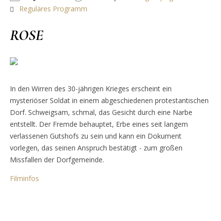
Reguläres Programm
ROSE
In den Wirren des 30-jährigen Krieges erscheint ein
mysteriöser Soldat in einem abgeschiedenen protestantischen
Dorf. Schweigsam, schmal, das Gesicht durch eine Narbe
entstellt. Der Fremde behauptet, Erbe eines seit langem
verlassenen Gutshofs zu sein und kann ein Dokument
vorlegen, das seinen Anspruch bestätigt - zum großen
Missfallen der Dorfgemeinde.
Filminfos