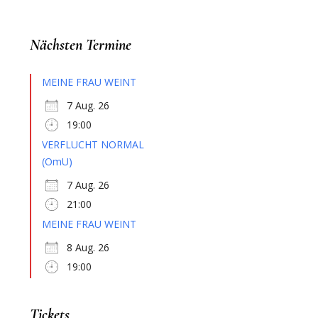
Nächsten Termine
MEINE FRAU WEINT
7 Aug. 26
19:00
VERFLUCHT NORMAL
(OmU)
7 Aug. 26
21:00
MEINE FRAU WEINT
8 Aug. 26
19:00
Tickets