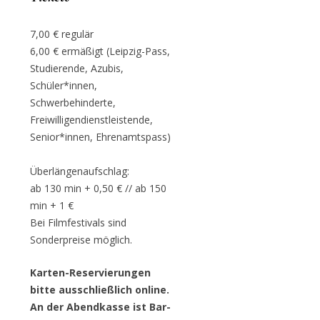
7,00 € regulär
6,00 € ermäßigt (Leipzig-Pass,
Studierende, Azubis,
Schüler*innen,
Schwerbehinderte,
Freiwilligendienstleistende,
Senior*innen, Ehrenamtspass)
Überlängenaufschlag:
ab 130 min + 0,50 € // ab 150
min + 1 €
Bei Filmfestivals sind
Sonderpreise möglich.
Karten-Reservierungen
bitte ausschließlich online.
An der Abendkasse ist Bar-