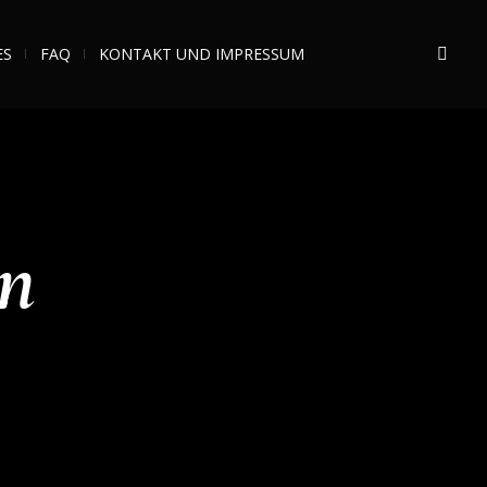
ES
FAQ
KONTAKT UND IMPRESSUM
n