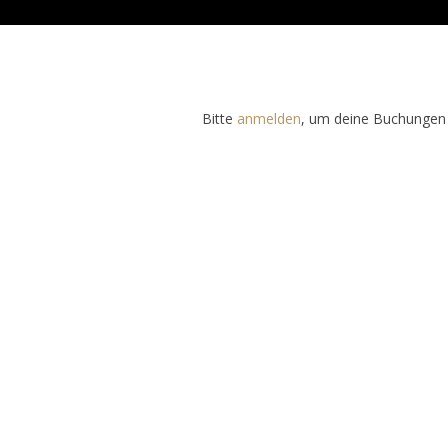
Bitte
anmelden
, um deine Buchungen