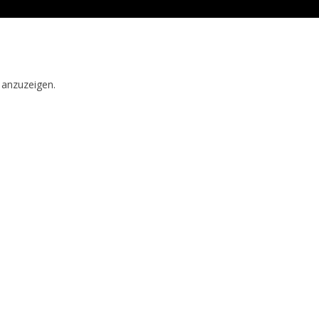
 anzuzeigen.