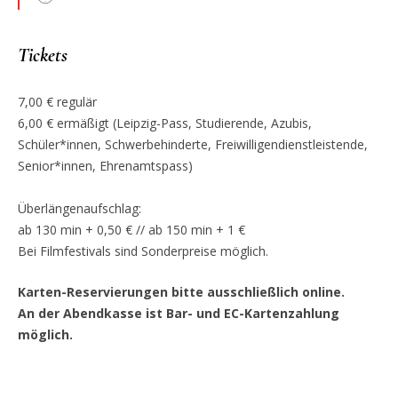
Tickets
7,00 € regulär
6,00 € ermäßigt (Leipzig-Pass, Studierende, Azubis,
Schüler*innen, Schwerbehinderte, Freiwilligendienstleistende,
Senior*innen, Ehrenamtspass)
Überlängenaufschlag:
ab 130 min + 0,50 € // ab 150 min + 1 €
Bei Filmfestivals sind Sonderpreise möglich.
Karten-Reservierungen bitte ausschließlich online.
An der Abendkasse ist Bar- und EC-Kartenzahlung
möglich.