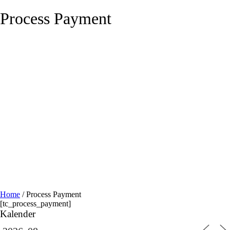
Process Payment
Home
/
Process Payment
[tc_process_payment]
Kalender