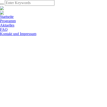
Startseite
Programm
Aktuelles
FAQ
Kontakt und Impressum